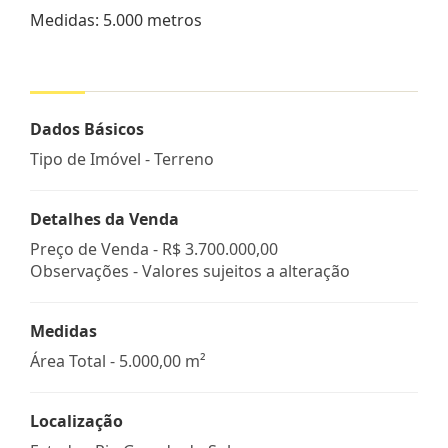
Medidas: 5.000 metros
Dados Básicos
Tipo de Imóvel - Terreno
Detalhes da Venda
Preço de Venda -
R$ 3.700.000,00
Observações - Valores sujeitos a alteração
Medidas
Área Total - 5.000,00 m²
Localização