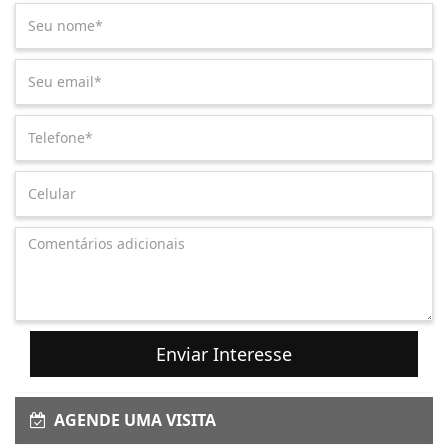
Enviar Interesse
AGENDE UMA VISITA