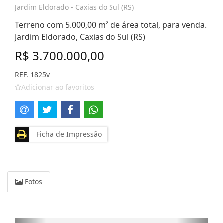
Jardim Eldorado - Caxias do Sul (RS)
Terreno com 5.000,00 m² de área total, para venda.
Jardim Eldorado, Caxias do Sul (RS)
R$ 3.700.000,00
REF. 1825v
Adicionar ao favoritos
Ficha de Impressão
Fotos