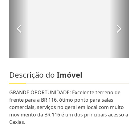
Descrição do
Imóvel
GRANDE OPORTUNIDADE: Excelente terreno de
frente para a BR 116, ótimo ponto para salas
comerciais, serviços no geral em local com muito
movimento da BR 116 é um dos principais acesso a
Caxias.