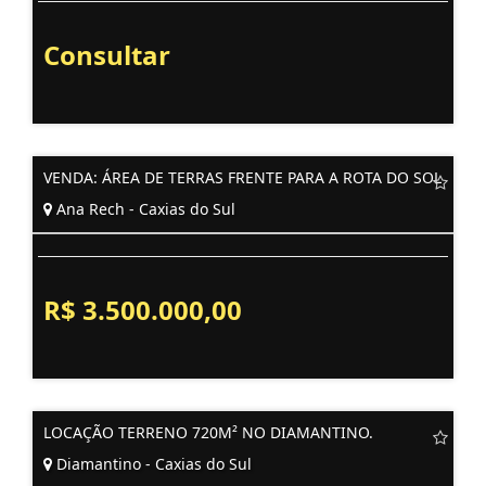
Consultar
VENDA: ÁREA DE TERRAS FRENTE PARA A ROTA DO SOL
Ana Rech - Caxias do Sul
R$ 3.500.000,00
LOCAÇÃO TERRENO 720M² NO DIAMANTINO.
Diamantino - Caxias do Sul