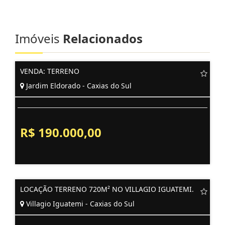
Imóveis
Relacionados
VENDA: TERRENO
Jardim Eldorado - Caxias do Sul
R$ 190.000,00
LOCAÇÃO TERRENO 720M² NO VILLAGIO IGUATEMI.
Villagio Iguatemi - Caxias do Sul