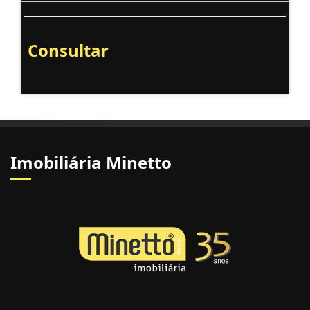
Consultar
Imobiliária Minetto