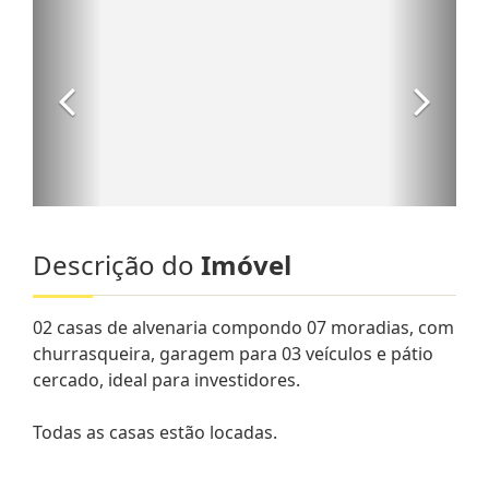
Descrição do
Imóvel
02 casas de alvenaria compondo 07 moradias, com
churrasqueira, garagem para 03 veículos e pátio
cercado, ideal para investidores.
Todas as casas estão locadas.