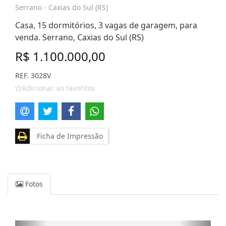
Serrano - Caxias do Sul (RS)
Casa, 15 dormitórios, 3 vagas de garagem, para
venda. Serrano, Caxias do Sul (RS)
R$ 1.100.000,00
REF. 3028V
Adicionar ao favoritos
Ficha de Impressão
Fotos