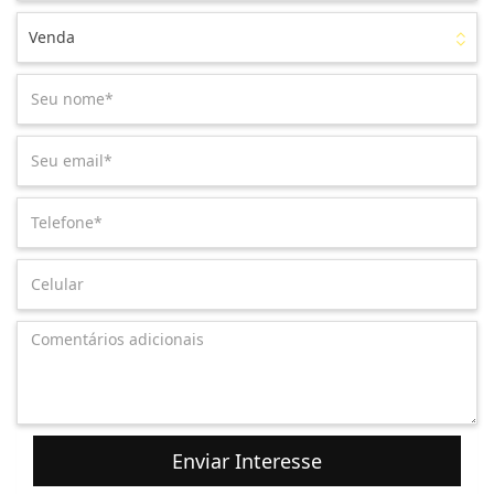
Venda
Enviar Interesse