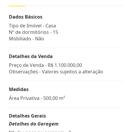
Dados Básicos
Tipo de Imóvel - Casa
Nº de dormitórios - 15
Mobiliado - Não
Detalhes da Venda
Preço de Venda -
R$ 1.100.000,00
Observações - Valores sujeitos a alteração
Medidas
Área Privativa - 500,00 m²
Detalhes Gerais
Detalhes da Garagem