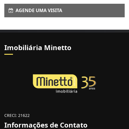
AGENDE UMA VISITA
Imobiliária Minetto
CRECI: 21622
Informações de Contato