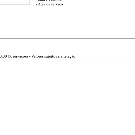
- Área de serviço
0,00
Observações - Valores sujeitos a alteração