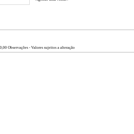
0,00
Observações - Valores sujeitos a alteração