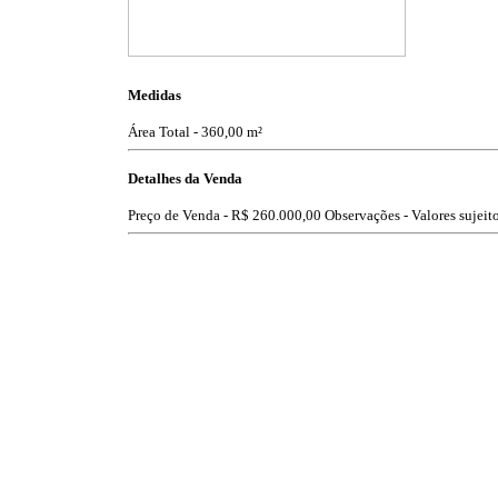
Medidas
Área Total - 360,00 m²
Detalhes da Venda
Preço de Venda -
R$ 260.000,00
Observações - Valores sujeito