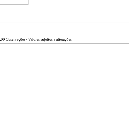
,00
Observações - Valores sujeitos a alterações