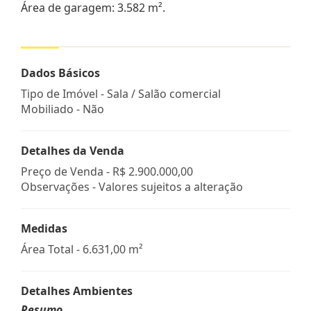
Área de garagem: 3.582 m².
Dados Básicos
Tipo de Imóvel - Sala / Salão comercial
Mobiliado - Não
Detalhes da Venda
Preço de Venda -
R$ 2.900.000,00
Observações - Valores sujeitos a alteração
Medidas
Área Total - 6.631,00 m²
Detalhes Ambientes
Resumo