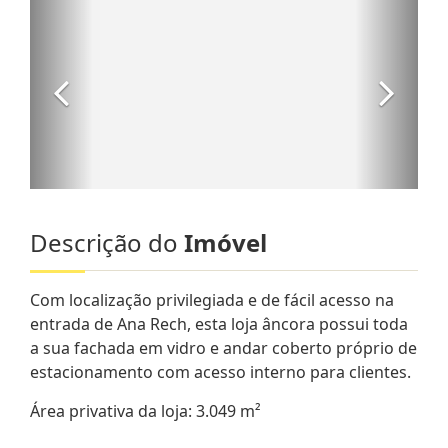
Descrição do
Imóvel
Com localização privilegiada e de fácil acesso na
entrada de Ana Rech, esta loja âncora possui toda
a sua fachada em vidro e andar coberto próprio de
estacionamento com acesso interno para clientes.
Área privativa da loja: 3.049 m²