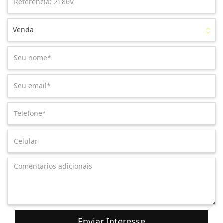
Venda
Enviar Interesse