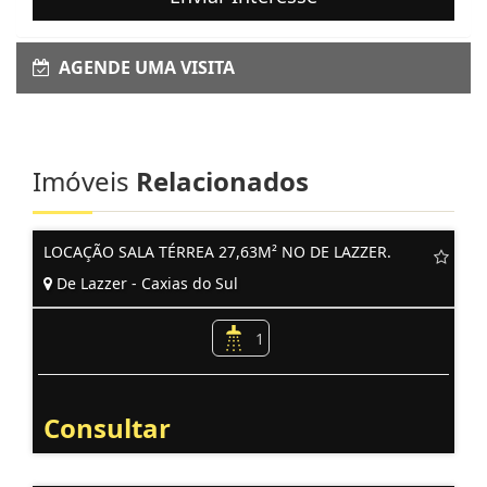
AGENDE UMA VISITA
Imóveis
Relacionados
LOCAÇÃO SALA TÉRREA 27,63M² NO DE LAZZER.
De Lazzer - Caxias do Sul
1
Consultar