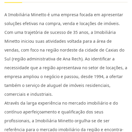
A Imobiliária Minetto é uma empresa focada em apresentar
soluções efetivas na compra, venda e locações de imóveis.
Com uma trajetória de sucesso de 35 anos, a Imobiliária
Minetto iniciou suas atividades voltada para a área de
vendas, com foco na região nordeste da cidade de Caxias do
Sul (região administrativa de Ana Rech). Ao identificar a
necessidade que a região apresentava no setor de locações, a
empresa ampliou o negócio e passou, desde 1994, a ofertar
também o serviço de aluguel de imóveis residenciais,
comerciais e industriais.
Através da larga experiência no mercado imobiliário e do
contínuo aperfeiçoamento e qualificação dos seus
profissionais, a Imobiliária Minetto orgulha-se de ser
referência para o mercado imobiliário da região e encontra-