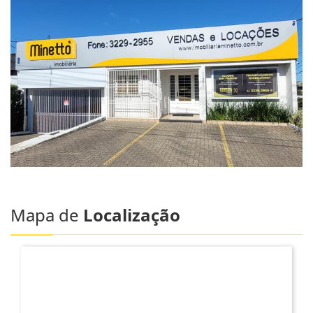
Mapa de
Localização