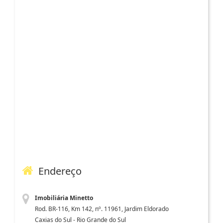
Endereço
Imobiliária Minetto
Rod. BR-116, Km 142, nº. 11961, Jardim Eldorado
Caxias do Sul - Rio Grande do Sul