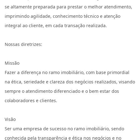
se altamente preparada para prestar o melhor atendimento,
imprimindo agilidade, conhecimento técnico e atenção
integral ao cliente, em cada transação realizada.
Nossas diretrizes:
Missão
Fazer a diferença no ramo imobiliário, com base primordial
na ética, seriedade e clareza dos negócios realizados, visando
sempre o atendimento diferenciado e o bem estar dos
colaboradores e clientes.
Visão
Ser uma empresa de sucesso no ramo imobiliário, sendo
conhecida pela transparência e ética nos negócios e no