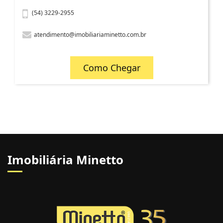
(54) 3229-2955
atendimento@imobiliariaminetto.com.br
Como Chegar
Imobiliária Minetto