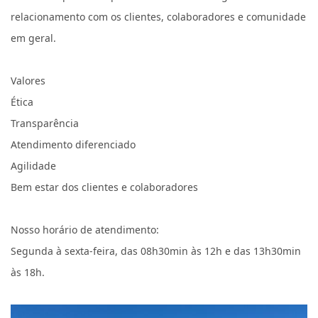
relacionamento com os clientes, colaboradores e comunidade
em geral.
Valores
Ética
Transparência
Atendimento diferenciado
Agilidade
Bem estar dos clientes e colaboradores
Nosso horário de atendimento:
Segunda à sexta-feira, das 08h30min às 12h e das 13h30min
às 18h.