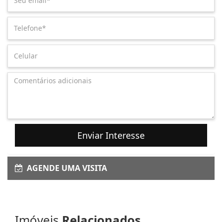
Enviar Interesse
AGENDE UMA VISITA
Imóveis
Relacionados