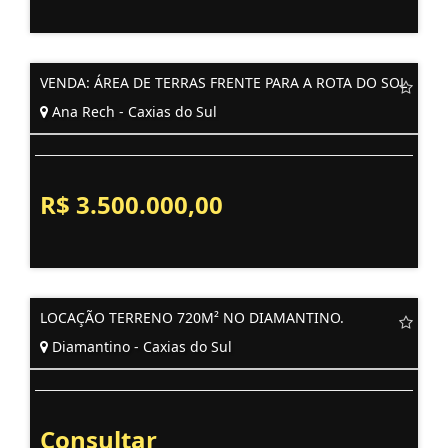
VENDA: ÁREA DE TERRAS FRENTE PARA A ROTA DO SOL
Ana Rech - Caxias do Sul
R$ 3.500.000,00
LOCAÇÃO TERRENO 720M² NO DIAMANTINO.
Diamantino - Caxias do Sul
Consultar