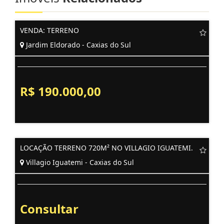
VENDA: TERRENO
Jardim Eldorado - Caxias do Sul
R$ 190.000,00
LOCAÇÃO TERRENO 720M² NO VILLAGIO IGUATEMI.
Villagio Iguatemi - Caxias do Sul
Consultar