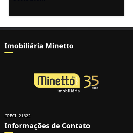
Imobiliária Minetto
CRECI: 21622
Informações de Contato