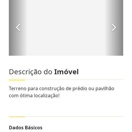
Descrição do
Imóvel
Terreno para construção de prédio ou pavilhão
com ótima localização!
Dados Básicos