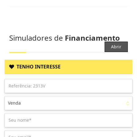
Simuladores de
Financiamento
Abrir
TENHO INTERESSE
Venda