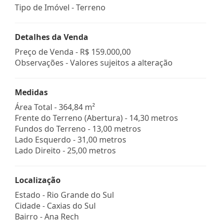
Tipo de Imóvel - Terreno
Detalhes da Venda
Preço de Venda -
R$ 159.000,00
Observações - Valores sujeitos a alteração
Medidas
Área Total - 364,84 m²
Frente do Terreno (Abertura) - 14,30 metros
Fundos do Terreno - 13,00 metros
Lado Esquerdo - 31,00 metros
Lado Direito - 25,00 metros
Localização
Estado -
Rio Grande do Sul
Cidade -
Caxias do Sul
Bairro -
Ana Rech