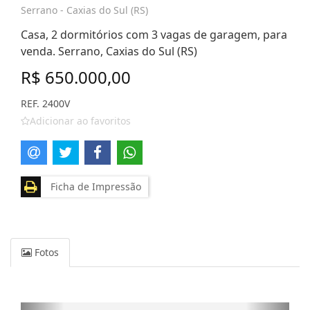
Serrano - Caxias do Sul (RS)
Casa, 2 dormitórios com 3 vagas de garagem, para
venda. Serrano, Caxias do Sul (RS)
R$ 650.000,00
REF. 2400V
Adicionar ao favoritos
Ficha de Impressão
Fotos