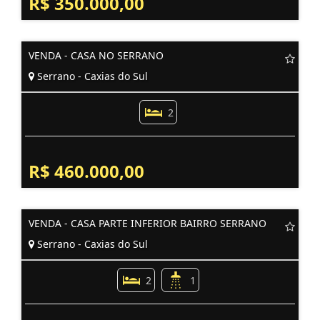
R$ 350.000,00
VENDA - CASA NO SERRANO
Serrano - Caxias do Sul
2
R$ 460.000,00
VENDA - CASA PARTE INFERIOR BAIRRO SERRANO
Serrano - Caxias do Sul
2
1