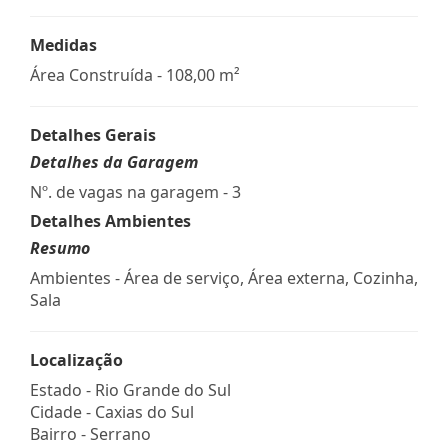
Medidas
Área Construída - 108,00 m²
Detalhes Gerais
Detalhes da Garagem
Nº. de vagas na garagem - 3
Detalhes Ambientes
Resumo
Ambientes - Área de serviço, Área externa, Cozinha,
Sala
Localização
Estado -
Rio Grande do Sul
Cidade -
Caxias do Sul
Bairro -
Serrano