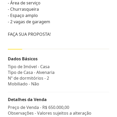
- Área de serviço
- Churrasqueira
- Espaço amplo
- 2 vagas de garagem
FAÇA SUA PROPOSTA!
Dados Básicos
Tipo de Imóvel - Casa
Tipo de Casa - Alvenaria
Nº de dormitórios - 2
Mobiliado - Não
Detalhes da Venda
Preço de Venda -
R$ 650.000,00
Observações - Valores sujeitos a alteração