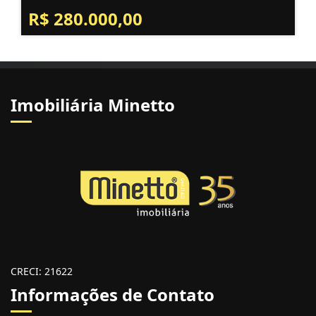
R$ 280.000,00
Imobiliária Minetto
CRECI: 21622
Informações de Contato