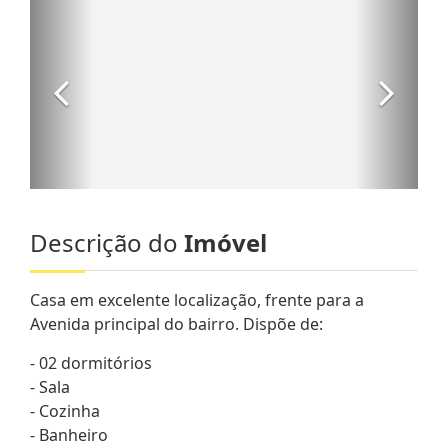
Descrição do
Imóvel
Casa em excelente localização, frente para a
Avenida principal do bairro. Dispõe de:
- 02 dormitórios
- Sala
- Cozinha
- Banheiro