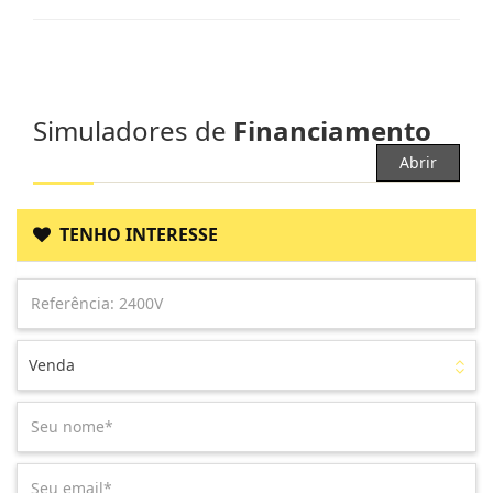
Simuladores de
Financiamento
Abrir
TENHO INTERESSE
Venda