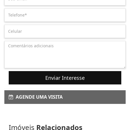
Enviar Interesse
AGENDE UMA VISITA
Imóveis
Relacionados