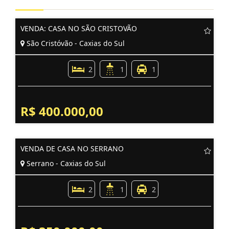
VENDA: CASA NO SÃO CRISTOVÃO
São Cristóvão - Caxias do Sul
2
1
1
R$ 400.000,00
VENDA DE CASA NO SERRANO
Serrano - Caxias do Sul
2
1
2