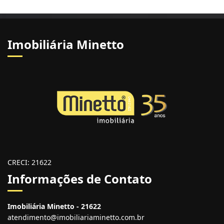
Imobiliária Minetto
CRECI: 21622
Informações de Contato
Imobiliária Minetto - 21622
atendimento@imobiliariaminetto.com.br