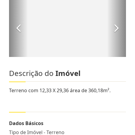
Descrição do
Imóvel
Terreno com 12,33 X 29,36 área de 360,18m².
Dados Básicos
Tipo de Imóvel - Terreno