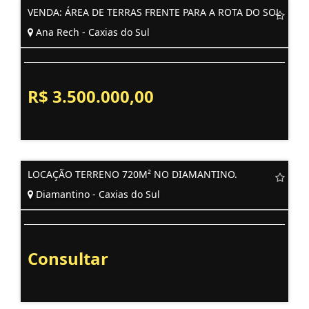
VENDA: ÁREA DE TERRAS FRENTE PARA A ROTA DO SOL
Ana Rech - Caxias do Sul
R$ 3.500.000,00
LOCAÇÃO TERRENO 720M² NO DIAMANTINO.
Diamantino - Caxias do Sul
Consultar