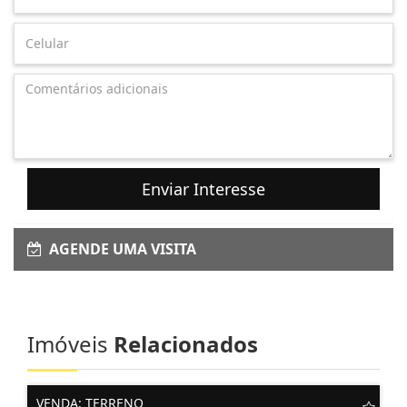
Enviar Interesse
AGENDE UMA VISITA
Imóveis
Relacionados
VENDA: TERRENO