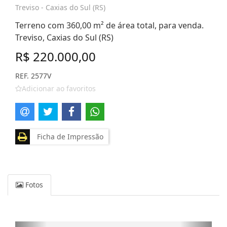
Treviso - Caxias do Sul (RS)
Terreno com 360,00 m² de área total, para venda.
Treviso, Caxias do Sul (RS)
R$ 220.000,00
REF. 2577V
Adicionar ao favoritos
Ficha de Impressão
Fotos