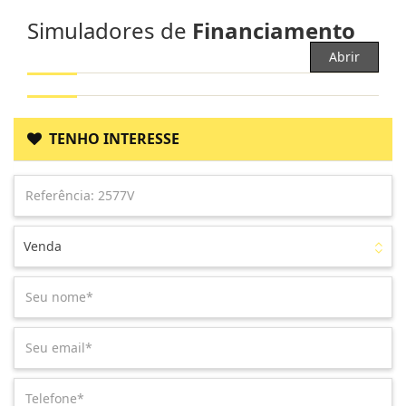
Simuladores de
Financiamento
Abrir
TENHO INTERESSE
Venda