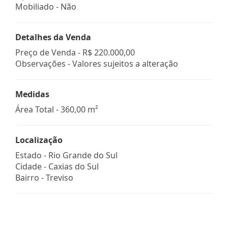
Mobiliado - Não
Detalhes da Venda
Preço de Venda -
R$ 220.000,00
Observações - Valores sujeitos a alteração
Medidas
Área Total - 360,00 m²
Localização
Estado -
Rio Grande do Sul
Cidade -
Caxias do Sul
Bairro -
Treviso