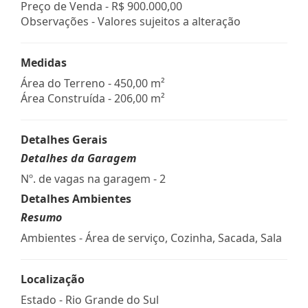
Preço de Venda -
R$ 900.000,00
Observações - Valores sujeitos a alteração
Medidas
Área do Terreno - 450,00 m²
Área Construída - 206,00 m²
Detalhes Gerais
Detalhes da Garagem
Nº. de vagas na garagem - 2
Detalhes Ambientes
Resumo
Ambientes - Área de serviço, Cozinha, Sacada, Sala
Localização
Estado -
Rio Grande do Sul