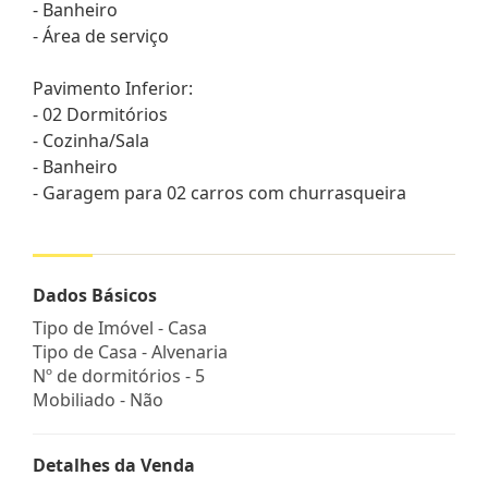
- Banheiro
- Área de serviço
Pavimento Inferior:
- 02 Dormitórios
- Cozinha/Sala
- Banheiro
- Garagem para 02 carros com churrasqueira
Dados Básicos
Tipo de Imóvel - Casa
Tipo de Casa - Alvenaria
Nº de dormitórios - 5
Mobiliado - Não
Detalhes da Venda