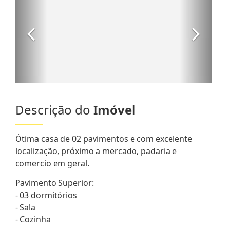
Descrição do
Imóvel
Ótima casa de 02 pavimentos e com excelente
localização, próximo a mercado, padaria e
comercio em geral.
Pavimento Superior:
- 03 dormitórios
- Sala
- Cozinha