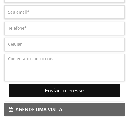
Enviar Interesse
AGENDE UMA VISITA