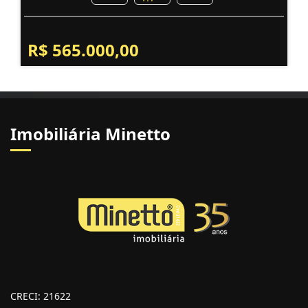
R$ 565.000,00
Imobiliária Minetto
CRECI: 21622