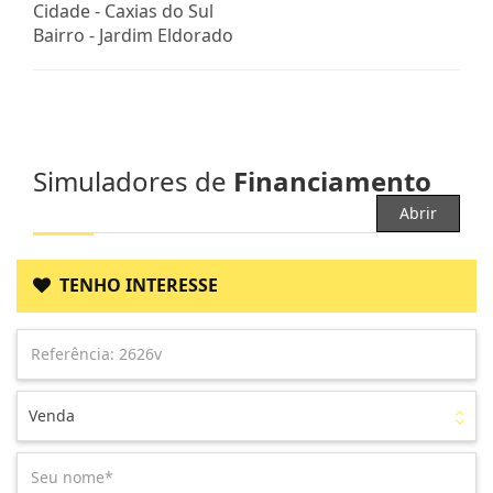
Cidade -
Caxias do Sul
Bairro -
Jardim Eldorado
Simuladores de
Financiamento
Abrir
TENHO INTERESSE
Venda