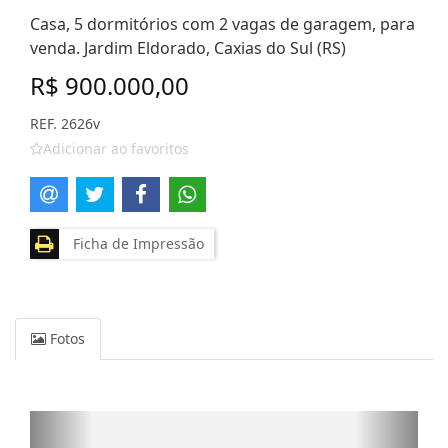
Casa, 5 dormitórios com 2 vagas de garagem, para
venda. Jardim Eldorado, Caxias do Sul (RS)
R$ 900.000,00
REF. 2626v
Adicionar ao favoritos
Ficha de Impressão
Fotos