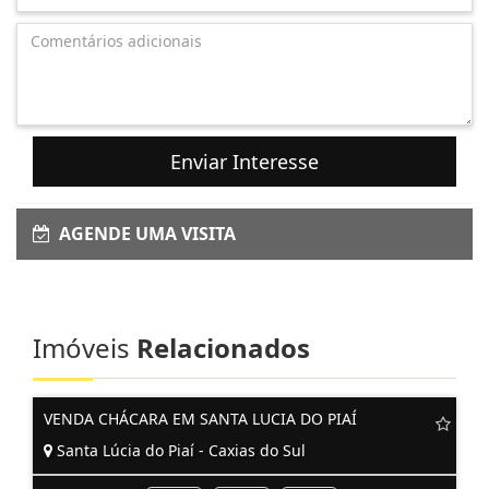
Enviar Interesse
AGENDE UMA VISITA
Imóveis
Relacionados
VENDA CHÁCARA EM SANTA LUCIA DO PIAÍ
Santa Lúcia do Piaí - Caxias do Sul