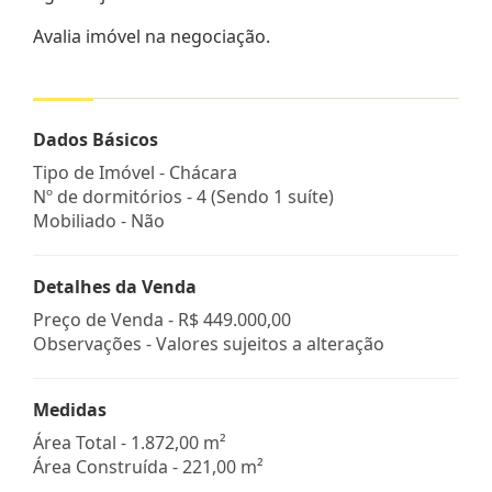
Avalia imóvel na negociação.
Dados Básicos
Tipo de Imóvel - Chácara
Nº de dormitórios - 4 (Sendo 1 suíte)
Mobiliado - Não
Detalhes da Venda
Preço de Venda -
R$ 449.000,00
Observações - Valores sujeitos a alteração
Medidas
Área Total - 1.872,00 m²
Área Construída - 221,00 m²