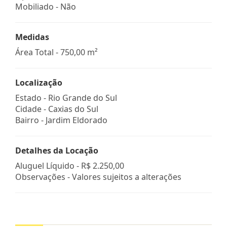
Mobiliado - Não
Medidas
Área Total - 750,00 m²
Localização
Estado -
Rio Grande do Sul
Cidade -
Caxias do Sul
Bairro -
Jardim Eldorado
Detalhes da Locação
Aluguel Líquido -
R$ 2.250,00
Observações - Valores sujeitos a alterações