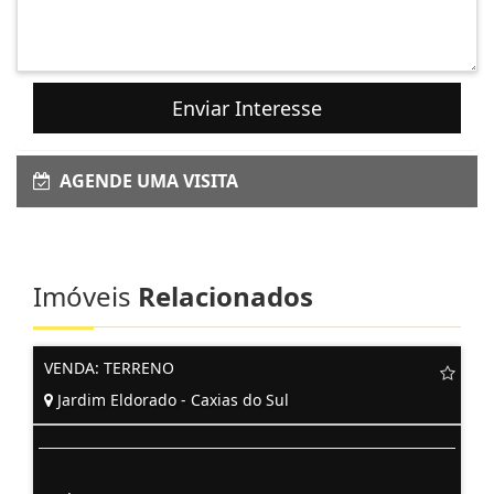
Enviar Interesse
AGENDE UMA VISITA
Imóveis
Relacionados
VENDA: TERRENO
Jardim Eldorado - Caxias do Sul