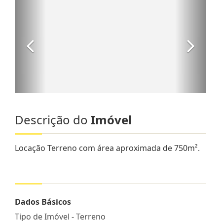
Descrição do
Imóvel
Locação Terreno com área aproximada de 750m².
Dados Básicos
Tipo de Imóvel - Terreno