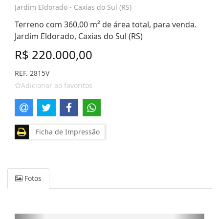
Jardim Eldorado - Caxias do Sul (RS)
Terreno com 360,00 m² de área total, para venda.
Jardim Eldorado, Caxias do Sul (RS)
R$ 220.000,00
REF. 2815V
Adicionar ao favoritos
Ficha de Impressão
Fotos