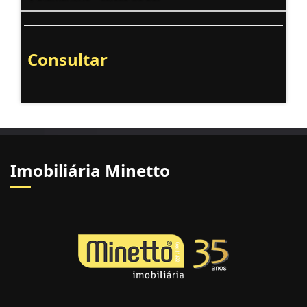
Consultar
Imobiliária Minetto