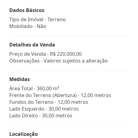
Dados Básicos
Tipo de Imóvel - Terreno
Mobiliado - Não
Detalhes da Venda
Preço de Venda -
R$ 220.000,00
Observações - Valores sujeitos a alteração
Medidas
Área Total - 360,00 m²
Frente do Terreno (Abertura) - 12,00 metros
Fundos do Terreno - 12,00 metros
Lado Esquerdo - 30,00 metros
Lado Direito - 30,00 metros
Localização