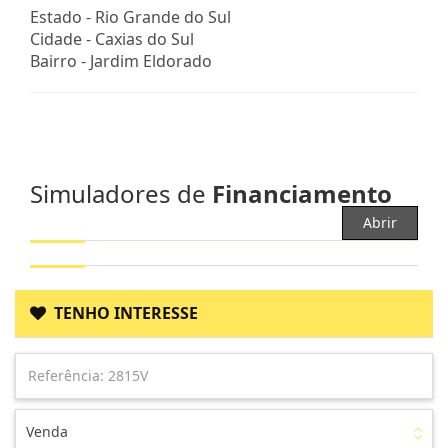
Estado -
Rio Grande do Sul
Cidade -
Caxias do Sul
Bairro -
Jardim Eldorado
Simuladores de
Financiamento
Abrir
TENHO INTERESSE
Venda