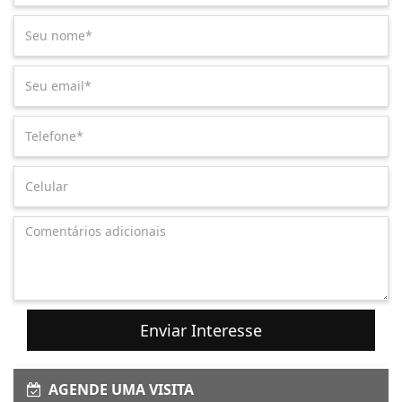
Enviar Interesse
AGENDE UMA VISITA