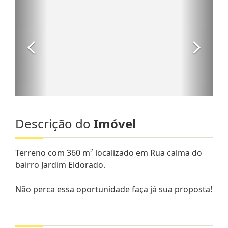
Descrição do
Imóvel
Terreno com 360 m² localizado em Rua calma do
bairro Jardim Eldorado.
Não perca essa oportunidade faça já sua proposta!