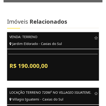
Imóveis
Relacionados
VENDA: TERRENO
Jardim Eldorado - Caxias do Sul
R$ 190.000,00
LOCAÇÃO TERRENO 720M² NO VILLAGIO IGUATEMI.
Villagio Iguatemi - Caxias do Sul