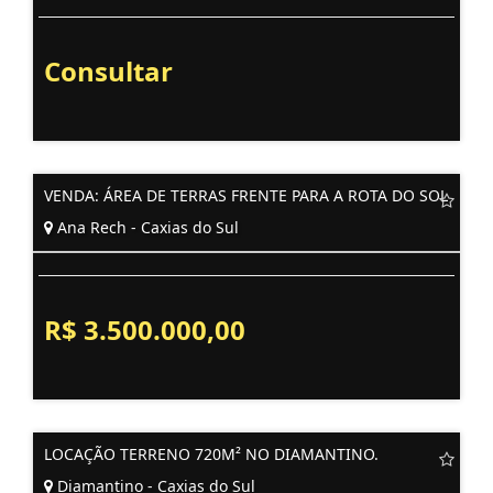
Consultar
VENDA: ÁREA DE TERRAS FRENTE PARA A ROTA DO SOL
Ana Rech - Caxias do Sul
R$ 3.500.000,00
LOCAÇÃO TERRENO 720M² NO DIAMANTINO.
Diamantino - Caxias do Sul