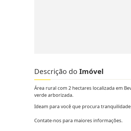
Descrição do
Imóvel
Área rural com 2 hectares localizada em B
verde arborizada.
Ideam para você que procura tranquilidade
Contate-nos para maiores informações.