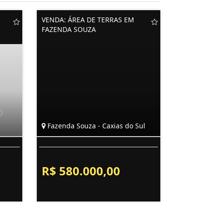
VENDA: ÁREA DE TERRAS EM
FAZENDA SOUZA
Fazenda Souza - Caxias do Sul
R$ 580.000,00