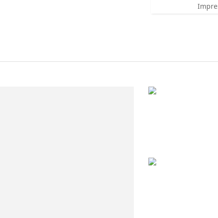
Impre