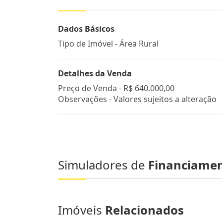
Dados Básicos
Tipo de Imóvel - Área Rural
Detalhes da Venda
Preço de Venda -
R$ 640.000,00
Observações - Valores sujeitos a alteração
Simuladores de
Financiame
Imóveis
Relacionados