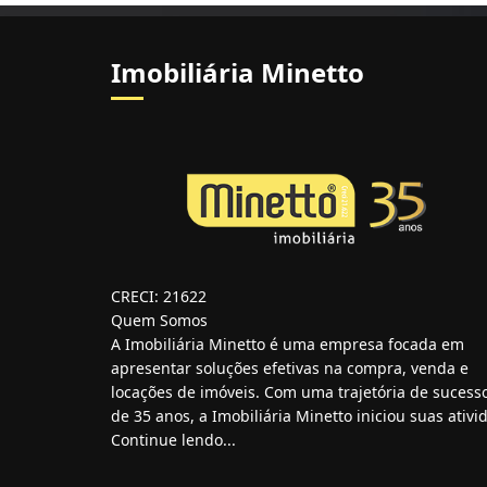
Imobiliária Minetto
CRECI: 21622
Quem Somos
A Imobiliária Minetto é uma empresa focada em
apresentar soluções efetivas na compra, venda e
locações de imóveis. Com uma trajetória de sucess
de 35 anos, a Imobiliária Minetto iniciou suas ativid
Continue lendo...