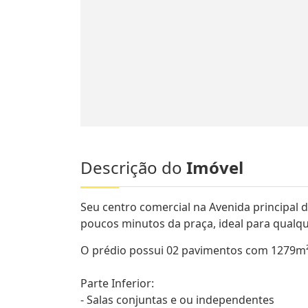
Descrição do
Imóvel
Seu centro comercial na Avenida principal d
poucos minutos da praça, ideal para qualque
O prédio possui 02 pavimentos com 1279m²
Parte Inferior:
- Salas conjuntas e ou independentes