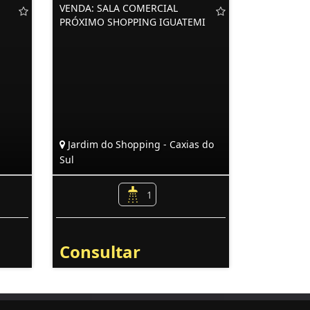
VENDA: SALA COMERCIAL
PRÓXIMO SHOPPING IGUATEMI
Jardim do Shopping - Caxias do
Sul
1
Consultar