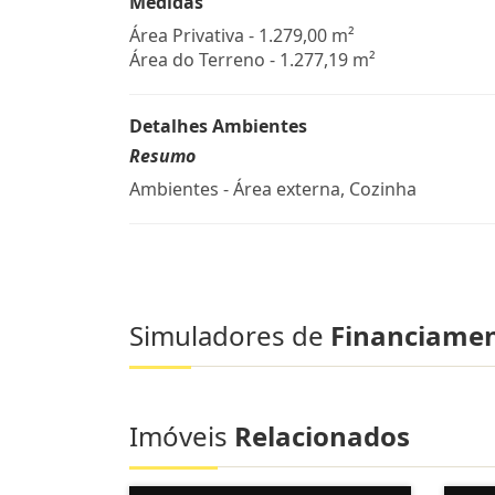
Medidas
Área Privativa - 1.279,00 m²
Área do Terreno - 1.277,19 m²
Detalhes Ambientes
Resumo
Ambientes - Área externa, Cozinha
Simuladores de
Financiame
Imóveis
Relacionados