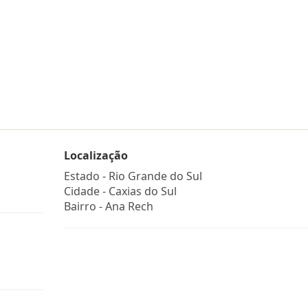
Localização
Estado -
Rio Grande do Sul
Cidade -
Caxias do Sul
Bairro -
Ana Rech