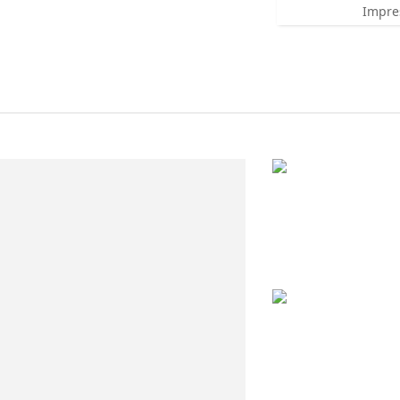
Impre