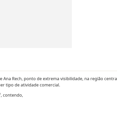
e Ana Rech, ponto de extrema visibilidade, na região centra
r tipo de atividade comercial.
, contendo,