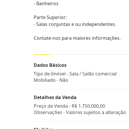
- Banheiros
Parte Superior:
- Salas conjuntas e ou independentes.
Contate-nos para maiores informações.
Dados Básicos
Tipo de Imóvel - Sala / Salão comercial
Mobiliado - Não
Detalhes da Venda
Preço de Venda -
R$ 1.750.000,00
Observações - Valores sujeitos a alteração