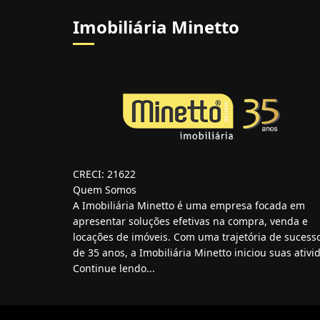
Imobiliária Minetto
CRECI: 21622
Quem Somos
A Imobiliária Minetto é uma empresa focada em
apresentar soluções efetivas na compra, venda e
locações de imóveis. Com uma trajetória de sucess
de 35 anos, a Imobiliária Minetto iniciou suas ativid
Continue lendo...