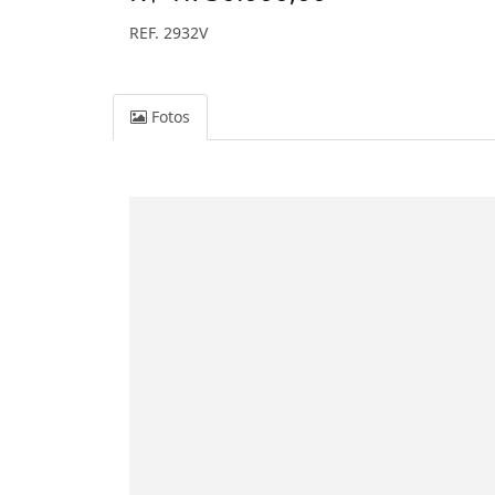
REF. 2932V
Fotos