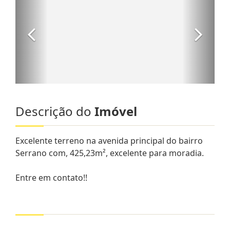
Descrição do
Imóvel
Excelente terreno na avenida principal do bairro
Serrano com, 425,23m², excelente para moradia.
Entre em contato!!