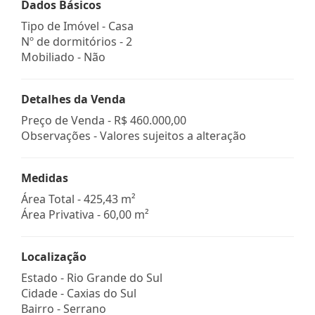
Dados Básicos
Tipo de Imóvel - Casa
Nº de dormitórios - 2
Mobiliado - Não
Detalhes da Venda
Preço de Venda -
R$ 460.000,00
Observações - Valores sujeitos a alteração
Medidas
Área Total - 425,43 m²
Área Privativa - 60,00 m²
Localização
Estado -
Rio Grande do Sul
Cidade -
Caxias do Sul
Bairro -
Serrano