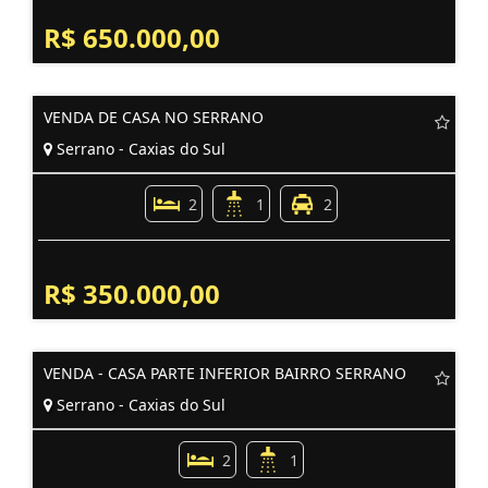
R$ 650.000,00
VENDA DE CASA NO SERRANO
Serrano - Caxias do Sul
2
1
2
R$ 350.000,00
VENDA - CASA PARTE INFERIOR BAIRRO SERRANO
Serrano - Caxias do Sul
2
1