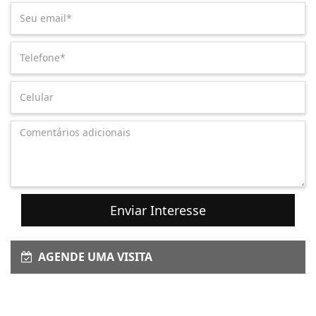
Enviar Interesse
AGENDE UMA VISITA