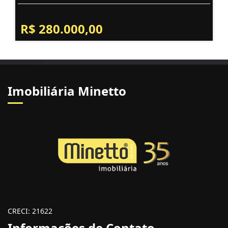
R$ 280.000,00
Imobiliária Minetto
CRECI: 21622
Informações de Contato