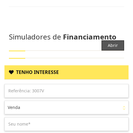
Simuladores de
Financiamento
Abrir
TENHO INTERESSE
Venda