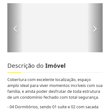
Descrição do
Imóvel
Cobertura com excelente localização, espaço
amplo ideal para viver momentos incríveis com sua
família, e ainda poder desfrutar de toda estrutura
de um condomínio fechado com total segurança.
- 04 Dormitórios, sendo 01 suíte e 02 com sacada