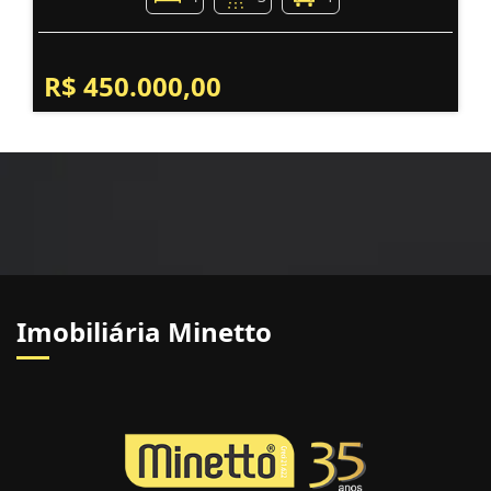
R$ 450.000,00
Imobiliária Minetto