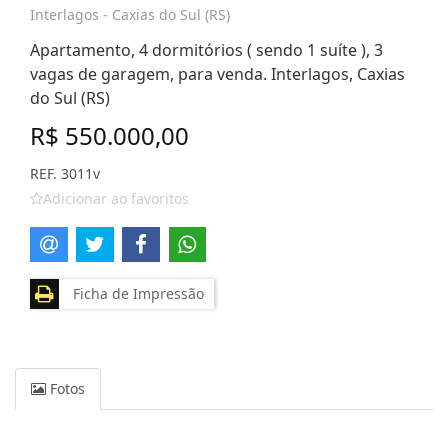
Interlagos - Caxias do Sul (RS)
Apartamento, 4 dormitórios ( sendo 1 suíte ), 3
vagas de garagem, para venda. Interlagos, Caxias
do Sul (RS)
R$ 550.000,00
REF. 3011v
Adicionar ao favoritos
Ficha de Impressão
Fotos