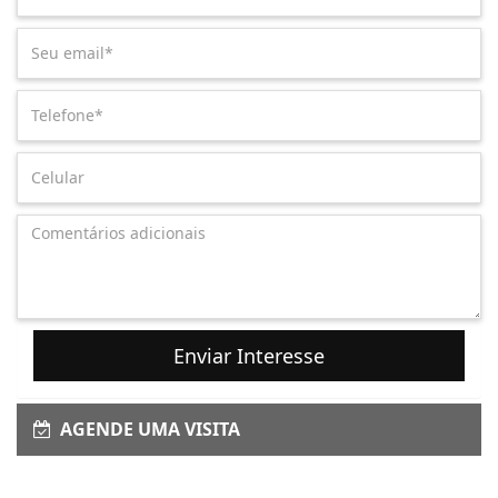
Enviar Interesse
AGENDE UMA VISITA