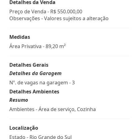
Detalhes da Venda
Preço de Venda -
R$ 550.000,00
Observações - Valores sujeitos a alteração
Medidas
Área Privativa - 89,20 m²
Detalhes Gerais
Detalhes da Garagem
Nº. de vagas na garagem - 3
Detalhes Ambientes
Resumo
Ambientes - Área de serviço, Cozinha
Localização
Estado -
Rio Grande do Sul