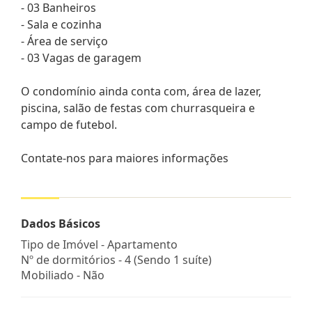
- 03 Banheiros
- Sala e cozinha
- Área de serviço
- 03 Vagas de garagem
O condomínio ainda conta com, área de lazer,
piscina, salão de festas com churrasqueira e
campo de futebol.
Contate-nos para maiores informações
Dados Básicos
Tipo de Imóvel - Apartamento
Nº de dormitórios - 4 (Sendo 1 suíte)
Mobiliado - Não