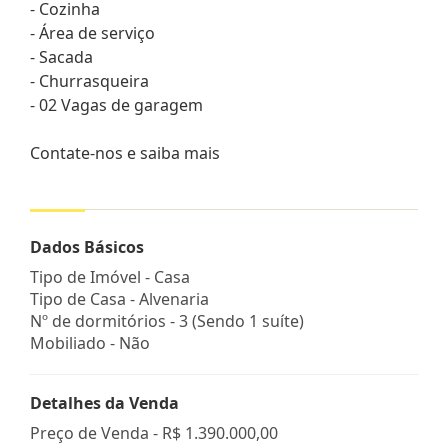
- Cozinha
- Área de serviço
- Sacada
- Churrasqueira
- 02 Vagas de garagem
Contate-nos e saiba mais
Dados Básicos
Tipo de Imóvel - Casa
Tipo de Casa - Alvenaria
Nº de dormitórios - 3 (Sendo 1 suíte)
Mobiliado - Não
Detalhes da Venda
Preço de Venda -
R$ 1.390.000,00