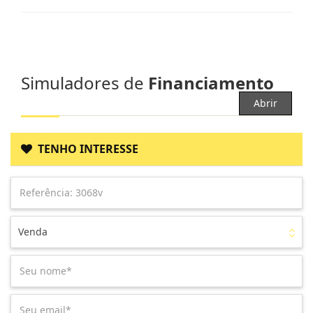
Simuladores de
Financiamento
Abrir
TENHO INTERESSE
Venda