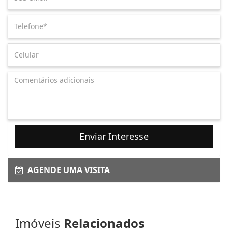
Enviar Interesse
AGENDE UMA VISITA
Imóveis
Relacionados