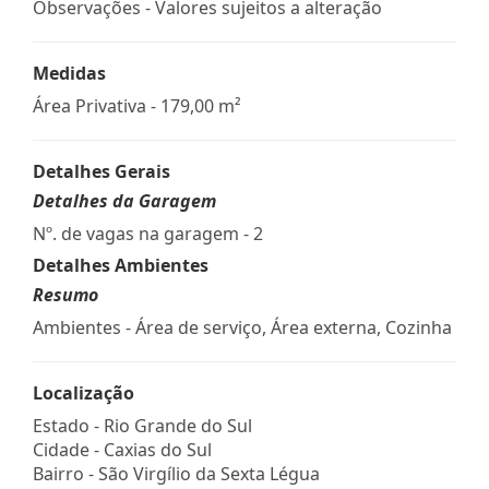
Observações - Valores sujeitos a alteração
Medidas
Área Privativa - 179,00 m²
Detalhes Gerais
Detalhes da Garagem
Nº. de vagas na garagem - 2
Detalhes Ambientes
Resumo
Ambientes - Área de serviço, Área externa, Cozinha
Localização
Estado -
Rio Grande do Sul
Cidade -
Caxias do Sul
Bairro -
São Virgílio da Sexta Légua