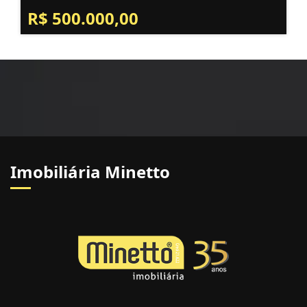
R$ 500.000,00
Imobiliária Minetto