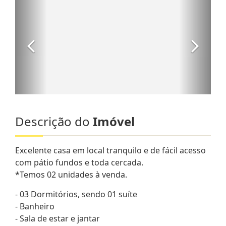
Descrição do
Imóvel
Excelente casa em local tranquilo e de fácil acesso
com pátio fundos e toda cercada.
*Temos 02 unidades à venda.
- 03 Dormitórios, sendo 01 suíte
- Banheiro
- Sala de estar e jantar