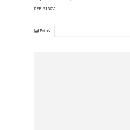
REF. 3150V
Fotos