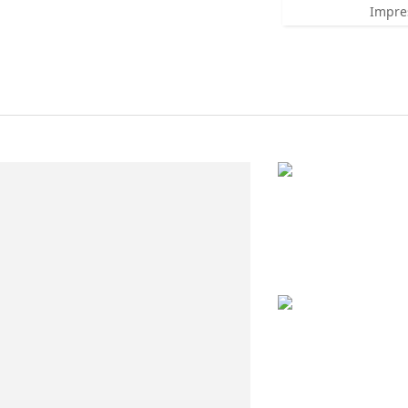
Impre