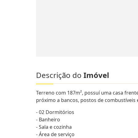
Descrição do
Imóvel
Terreno com 187m², possuí uma casa frente
próximo a bancos, postos de combustíveis e
- 02 Dormitórios
- Banheiro
- Sala e cozinha
- Área de serviço