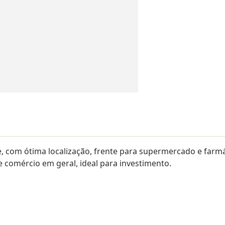
, com ótima localização, frente para supermercado e farmá
 comércio em geral, ideal para investimento.