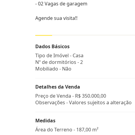
- 02 Vagas de garagem
Agende sua visita!!
Dados Básicos
Tipo de Imóvel - Casa
Nº de dormitórios - 2
Mobiliado - Não
Detalhes da Venda
Preço de Venda -
R$ 350.000,00
Observações - Valores sujeitos a alteração
Medidas
Área do Terreno - 187,00 m²