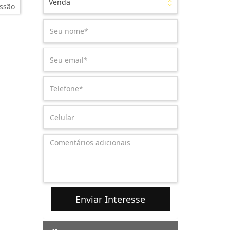
Venda
ssão
Enviar Interesse