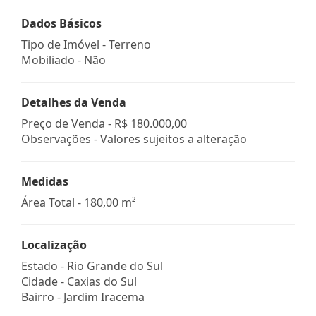
Dados Básicos
Tipo de Imóvel - Terreno
Mobiliado - Não
Detalhes da Venda
Preço de Venda -
R$ 180.000,00
Observações - Valores sujeitos a alteração
Medidas
Área Total - 180,00 m²
Localização
Estado -
Rio Grande do Sul
Cidade -
Caxias do Sul
Bairro -
Jardim Iracema