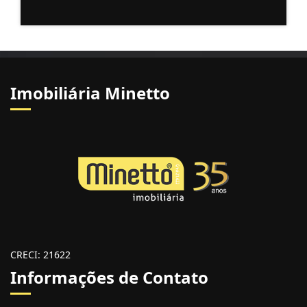
Imobiliária Minetto
CRECI: 21622
Informações de Contato