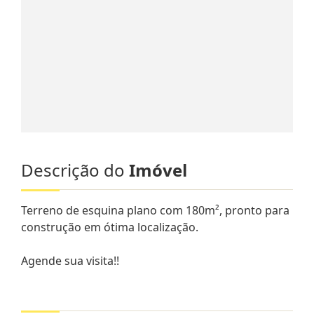
Descrição do
Imóvel
Terreno de esquina plano com 180m², pronto para
construção em ótima localização.
Agende sua visita!!