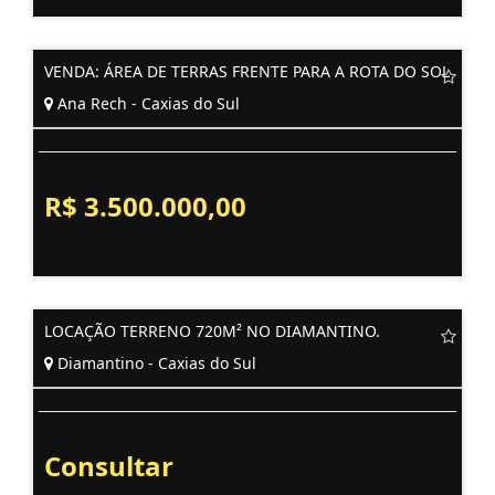
VENDA: ÁREA DE TERRAS FRENTE PARA A ROTA DO SOL
Ana Rech - Caxias do Sul
R$ 3.500.000,00
LOCAÇÃO TERRENO 720M² NO DIAMANTINO.
Diamantino - Caxias do Sul
Consultar