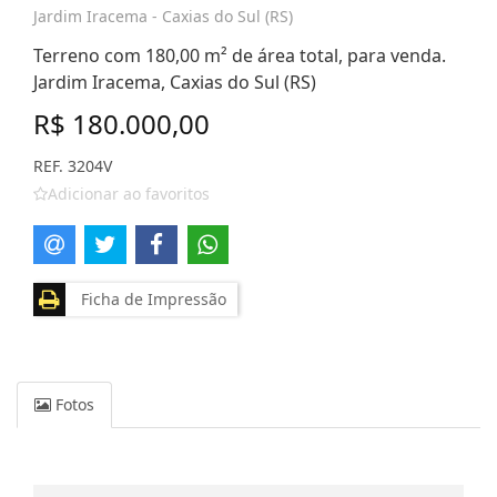
Jardim Iracema - Caxias do Sul (RS)
Terreno com 180,00 m² de área total, para venda.
Jardim Iracema, Caxias do Sul (RS)
R$ 180.000,00
REF. 3204V
Adicionar ao favoritos
Ficha de Impressão
Fotos