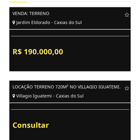
VENDA: TERRENO
Jardim Eldorado - Caxias do Sul
R$ 190.000,00
LOCAÇÃO TERRENO 720M² NO VILLAGIO IGUATEMI.
Villagio Iguatemi - Caxias do Sul
Consultar