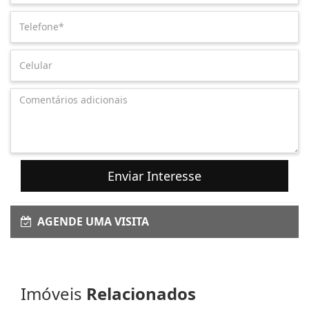
Enviar Interesse
AGENDE UMA VISITA
Imóveis
Relacionados