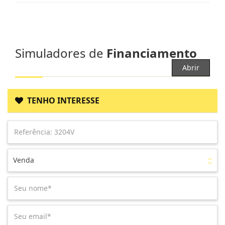
Simuladores de
Financiamento
Abrir
TENHO INTERESSE
Venda