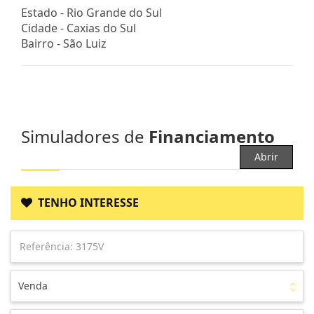
Estado -
Rio Grande do Sul
Cidade -
Caxias do Sul
Bairro -
São Luiz
Simuladores de
Financiamento
Abrir
TENHO INTERESSE
Venda