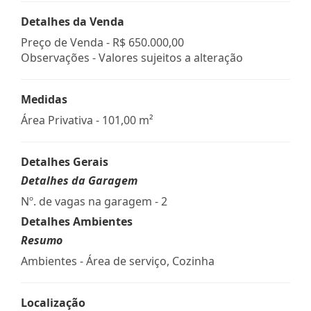
Detalhes da Venda
Preço de Venda -
R$ 650.000,00
Observações - Valores sujeitos a alteração
Medidas
Área Privativa - 101,00 m²
Detalhes Gerais
Detalhes da Garagem
Nº. de vagas na garagem - 2
Detalhes Ambientes
Resumo
Ambientes - Área de serviço, Cozinha
Localização