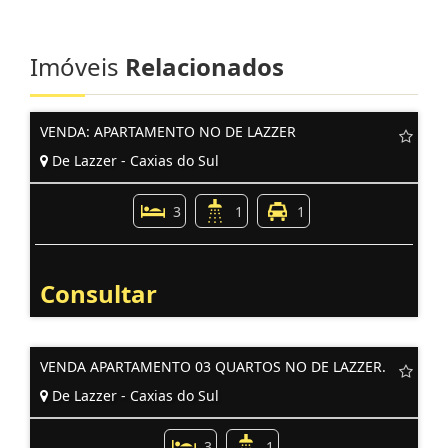
Imóveis
Relacionados
VENDA: APARTAMENTO NO DE LAZZER
De Lazzer - Caxias do Sul
3
1
1
Consultar
VENDA APARTAMENTO 03 QUARTOS NO DE LAZZER.
De Lazzer - Caxias do Sul
3
1