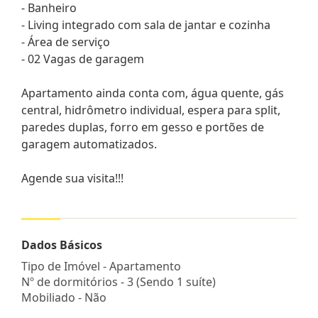
- Banheiro
- Living integrado com sala de jantar e cozinha
- Área de serviço
- 02 Vagas de garagem
Apartamento ainda conta com, água quente, gás
central, hidrômetro individual, espera para split,
paredes duplas, forro em gesso e portões de
garagem automatizados.
Agende sua visita!!!
Dados Básicos
Tipo de Imóvel - Apartamento
Nº de dormitórios - 3 (Sendo 1 suíte)
Mobiliado - Não