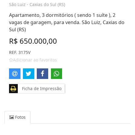
São Luiz - Caxias do Sul (RS)
Apartamento, 3 dormitórios ( sendo 1 suíte ), 2
vagas de garagem, para venda. São Luiz, Caxias do
Sul (RS)
R$ 650.000,00
REF. 3175V
Adicionar ao favoritos
Ficha de Impressão
Fotos