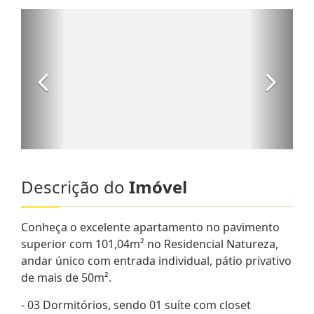
Descrição do
Imóvel
Conheça o excelente apartamento no pavimento
superior com 101,04m² no Residencial Natureza,
andar único com entrada individual, pátio privativo
de mais de 50m².
- 03 Dormitórios, sendo 01 suíte com closet