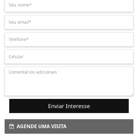
Enviar Interesse
AGENDE UMA VISITA