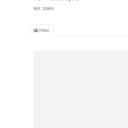
REF. 3260V
Fotos