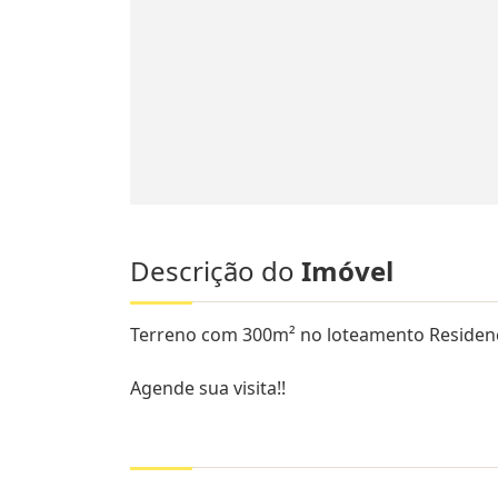
Descrição do
Imóvel
Terreno com 300m² no loteamento Residenci
Agende sua visita!!