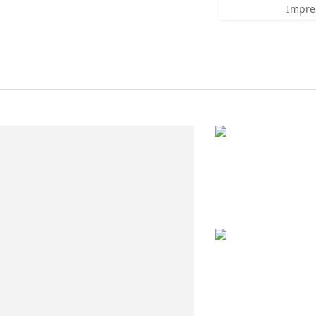
Impre