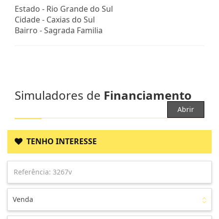
Estado -
Rio Grande do Sul
Cidade -
Caxias do Sul
Bairro -
Sagrada Familia
Simuladores de
Financiamento
Abrir
TENHO INTERESSE
Venda