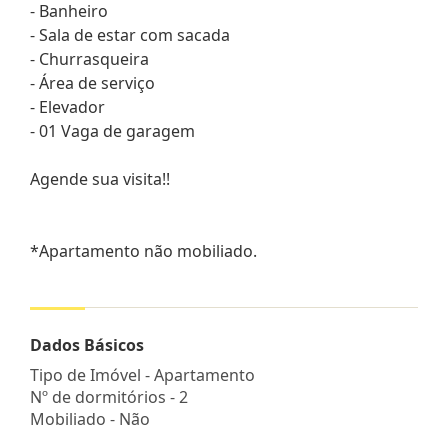
- Banheiro
- Sala de estar com sacada
- Churrasqueira
- Área de serviço
- Elevador
- 01 Vaga de garagem
Agende sua visita!!
*Apartamento não mobiliado.
Dados Básicos
Tipo de Imóvel - Apartamento
Nº de dormitórios - 2
Mobiliado - Não