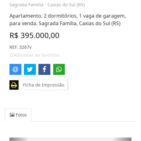
Sagrada Familia - Caxias do Sul (RS)
Apartamento, 2 dormitórios, 1 vaga de garagem,
para venda. Sagrada Familia, Caxias do Sul (RS)
R$ 395.000,00
REF. 3267v
Adicionar ao favoritos
Ficha de Impressão
Fotos