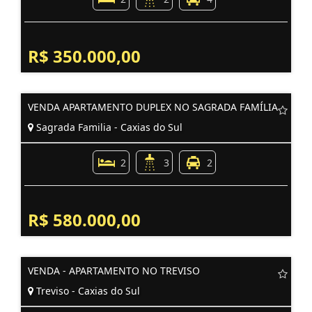
R$ 350.000,00
VENDA APARTAMENTO DUPLEX NO SAGRADA FAMÍLIA
Sagrada Familia - Caxias do Sul
2
3
2
R$ 580.000,00
VENDA - APARTAMENTO NO TREVISO
Treviso - Caxias do Sul