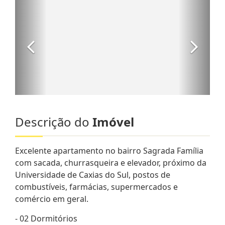
Descrição do
Imóvel
Excelente apartamento no bairro Sagrada Família
com sacada, churrasqueira e elevador, próximo da
Universidade de Caxias do Sul, postos de
combustíveis, farmácias, supermercados e
comércio em geral.
- 02 Dormitórios