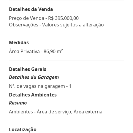
Detalhes da Venda
Preço de Venda -
R$ 395.000,00
Observações - Valores sujeitos a alteração
Medidas
Área Privativa - 86,90 m²
Detalhes Gerais
Detalhes da Garagem
Nº. de vagas na garagem - 1
Detalhes Ambientes
Resumo
Ambientes - Área de serviço, Área externa
Localização