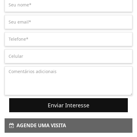
Enviar Interesse
AGENDE UMA VISITA