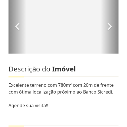
Descrição do
Imóvel
Excelente terreno com 780m² com 20m de frente
com ótima localização próximo ao Banco Sicredi.
Agende sua visita!!