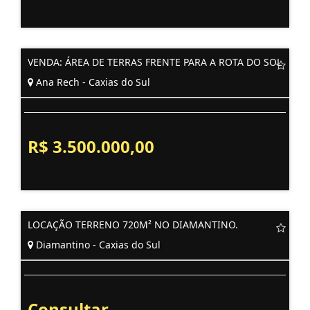
VENDA: ÁREA DE TERRAS FRENTE PARA A ROTA DO SOL
Ana Rech - Caxias do Sul
R$ 3.500.000,00
LOCAÇÃO TERRENO 720M² NO DIAMANTINO.
Diamantino - Caxias do Sul
Consultar