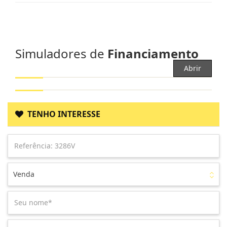
Simuladores de
Financiamento
Abrir
TENHO INTERESSE
Venda