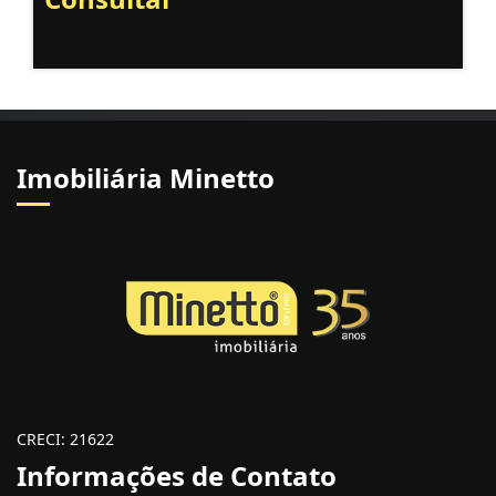
Imobiliária Minetto
CRECI: 21622
Informações de Contato