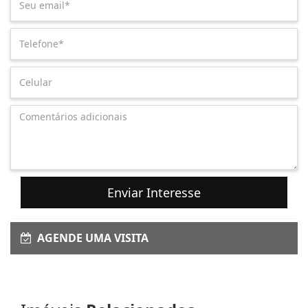
Enviar Interesse
AGENDE UMA VISITA