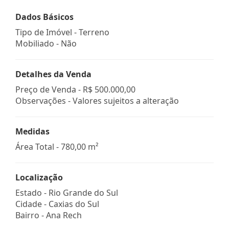
Dados Básicos
Tipo de Imóvel - Terreno
Mobiliado - Não
Detalhes da Venda
Preço de Venda -
R$ 500.000,00
Observações - Valores sujeitos a alteração
Medidas
Área Total - 780,00 m²
Localização
Estado -
Rio Grande do Sul
Cidade -
Caxias do Sul
Bairro -
Ana Rech