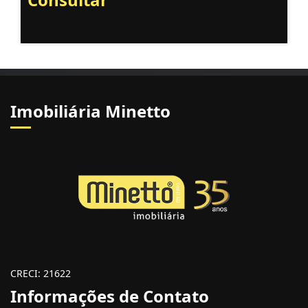
Imobiliária Minetto
CRECI: 21622
Informações de Contato