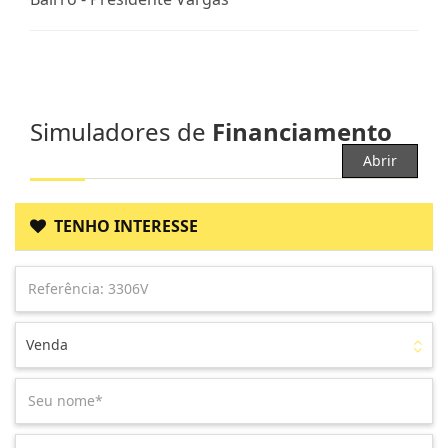
Simuladores de
Financiamento
Abrir
TENHO INTERESSE
Venda