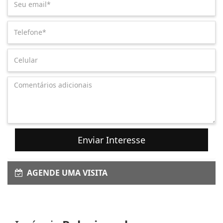
Enviar Interesse
AGENDE UMA VISITA