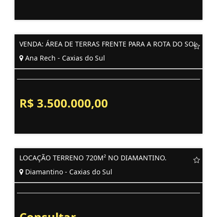
VENDA: ÁREA DE TERRAS FRENTE PARA A ROTA DO SOL
Ana Rech - Caxias do Sul
R$ 3.500.000,00
LOCAÇÃO TERRENO 720M² NO DIAMANTINO.
Diamantino - Caxias do Sul
Consultar