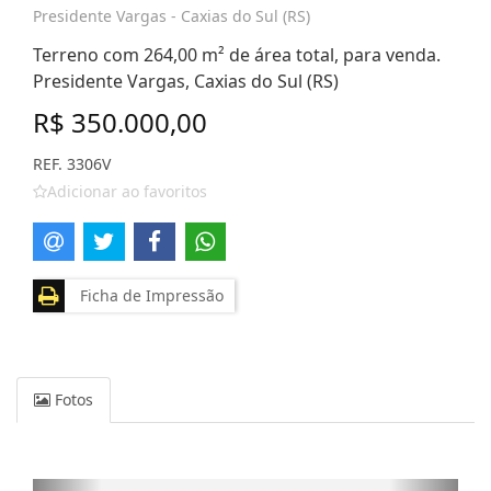
Presidente Vargas - Caxias do Sul (RS)
Terreno com 264,00 m² de área total, para venda.
Presidente Vargas, Caxias do Sul (RS)
R$ 350.000,00
REF. 3306V
Adicionar ao favoritos
Ficha de Impressão
Fotos