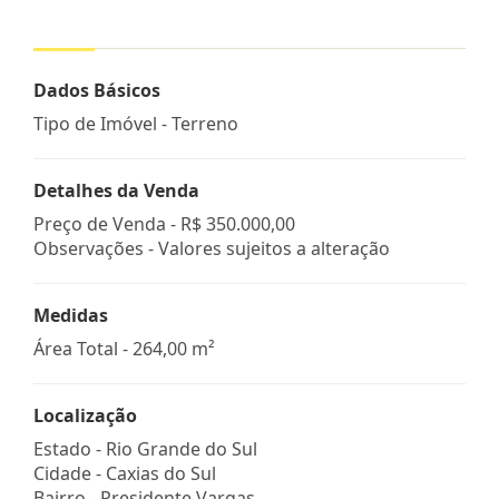
Dados Básicos
Tipo de Imóvel - Terreno
Detalhes da Venda
Preço de Venda -
R$ 350.000,00
Observações - Valores sujeitos a alteração
Medidas
Área Total - 264,00 m²
Localização
Estado -
Rio Grande do Sul
Cidade -
Caxias do Sul
Bairro -
Presidente Vargas