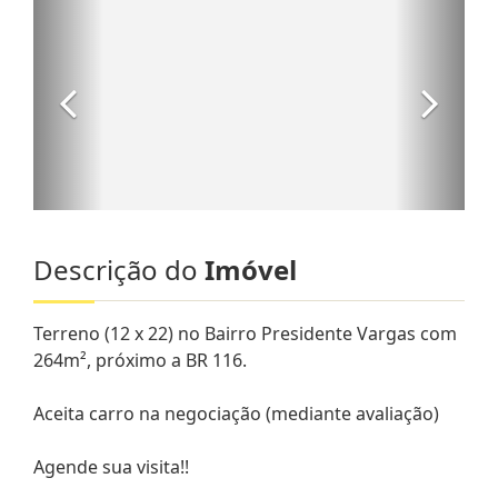
Descrição do
Imóvel
Terreno (12 x 22) no Bairro Presidente Vargas com
264m², próximo a BR 116.
Aceita carro na negociação (mediante avaliação)
Agende sua visita!!