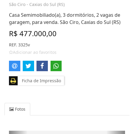
São Ciro - Caxias do Sul (RS)
Casa Semimobiliado(a), 3 dormitórios, 2 vagas de
garagem, para venda. São Ciro, Caxias do Sul (RS)
R$ 477.000,00
REF. 3325v
Adicionar ao favoritos
Ficha de Impressão
Fotos