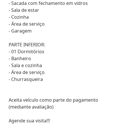
- Sacada com fechamento em vidros
- Sala de estar
- Cozinha
- Área de serviço
- Garagem
PARTE INFERIOR:
- 01 Dormitórios
- Banheiro
- Sala e cozinha
- Área de serviço
- Churrasqueira
Aceita veículo como parte do pagamento
(mediante avaliação)
Agende sua visita!!!