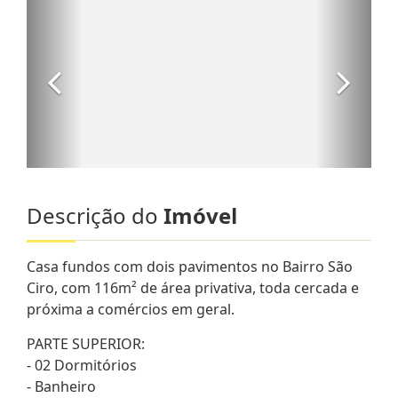
Descrição do
Imóvel
Casa fundos com dois pavimentos no Bairro São
Ciro, com 116m² de área privativa, toda cercada e
próxima a comércios em geral.
PARTE SUPERIOR:
- 02 Dormitórios
- Banheiro