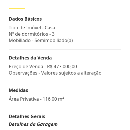
Dados Básicos
Tipo de Imóvel - Casa
Nº de dormitórios - 3
Mobiliado - Semimobiliado(a)
Detalhes da Venda
Preço de Venda -
R$ 477.000,00
Observações - Valores sujeitos a alteração
Medidas
Área Privativa - 116,00 m²
Detalhes Gerais
Detalhes da Garagem