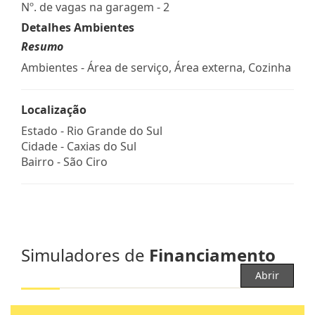
Nº. de vagas na garagem - 2
Detalhes Ambientes
Resumo
Ambientes - Área de serviço, Área externa, Cozinha
Localização
Estado -
Rio Grande do Sul
Cidade -
Caxias do Sul
Bairro -
São Ciro
Simuladores de
Financiamento
Abrir