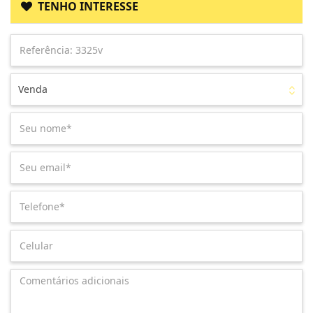
TENHO INTERESSE
Venda