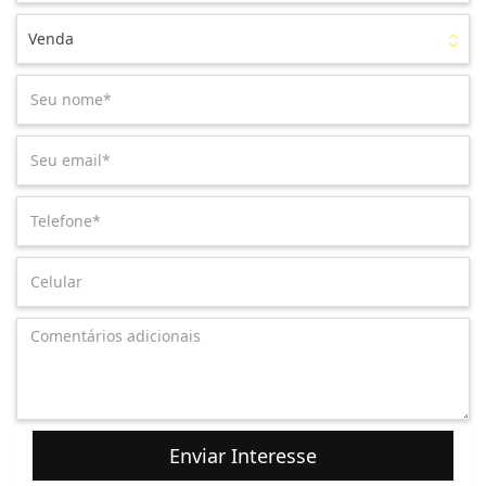
Venda
Enviar Interesse