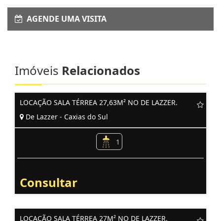
AGENDE UMA VISITA
Imóveis
Relacionados
LOCAÇÃO SALA TÉRREA 27,63M² NO DE LAZZER.
De Lazzer - Caxias do Sul
1
Consultar
LOCAÇÃO SALA TÉRREA 27M² NO DE LAZZER.