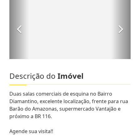
Descrição do
Imóvel
Duas salas comerciais de esquina no Bairro
Diamantino, excelente localização, frente para rua
Barão do Amazonas, supermercado Vantajão e
próximo a BR 116.
Agende sua visita!!