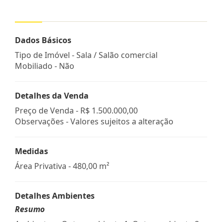
Dados Básicos
Tipo de Imóvel - Sala / Salão comercial
Mobiliado - Não
Detalhes da Venda
Preço de Venda -
R$ 1.500.000,00
Observações - Valores sujeitos a alteração
Medidas
Área Privativa - 480,00 m²
Detalhes Ambientes
Resumo