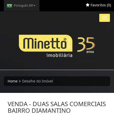
Favoritos (
0
)
Português BR
Toggl
navig
Home
Detalhe do Imóvel
VENDA - DUAS SALAS COMERCIAIS
BAIRRO DIAMANTINO