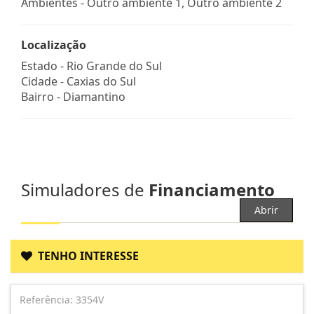
Ambientes - Outro ambiente 1, Outro ambiente 2
Localização
Estado -
Rio Grande do Sul
Cidade -
Caxias do Sul
Bairro -
Diamantino
Simuladores de
Financiamento
Abrir
TENHO INTERESSE