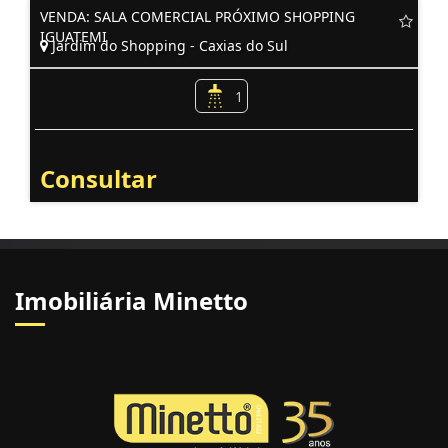
VENDA: SALA COMERCIAL PRÓXIMO SHOPPING
IGUATEMI
Jardim do Shopping - Caxias do Sul
1
Consultar
Imobiliária Minetto