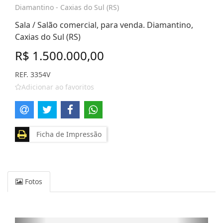
Diamantino - Caxias do Sul (RS)
Sala / Salão comercial, para venda. Diamantino,
Caxias do Sul (RS)
R$ 1.500.000,00
REF. 3354V
Adicionar ao favoritos
Ficha de Impressão
Fotos