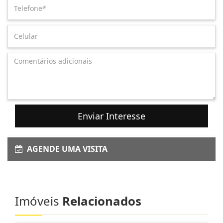
Enviar Interesse
AGENDE UMA VISITA
Imóveis
Relacionados