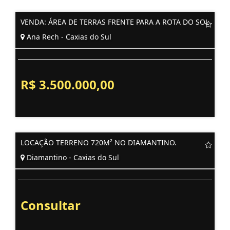
VENDA: ÁREA DE TERRAS FRENTE PARA A ROTA DO SOL
Ana Rech - Caxias do Sul
R$ 3.500.000,00
LOCAÇÃO TERRENO 720M² NO DIAMANTINO.
Diamantino - Caxias do Sul
Consultar