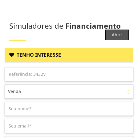
Simuladores de
Financiamento
Abrir
TENHO INTERESSE
Venda