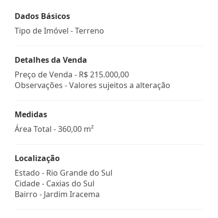
Dados Básicos
Tipo de Imóvel - Terreno
Detalhes da Venda
Preço de Venda -
R$ 215.000,00
Observações - Valores sujeitos a alteração
Medidas
Área Total - 360,00 m²
Localização
Estado -
Rio Grande do Sul
Cidade -
Caxias do Sul
Bairro -
Jardim Iracema