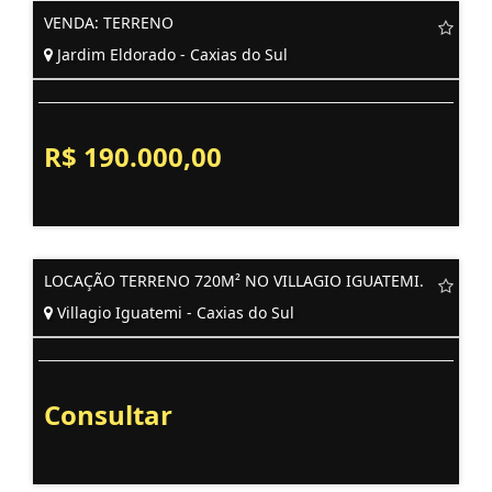
VENDA: TERRENO
Jardim Eldorado - Caxias do Sul
R$ 190.000,00
LOCAÇÃO TERRENO 720M² NO VILLAGIO IGUATEMI.
Villagio Iguatemi - Caxias do Sul
Consultar