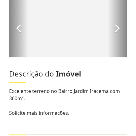
Descrição do
Imóvel
Excelente terreno no Bairro Jardim Iracema com
360m².
Solicite mais informações.