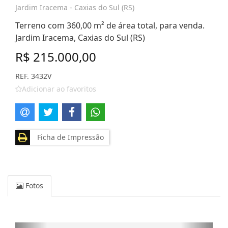
Jardim Iracema - Caxias do Sul (RS)
Terreno com 360,00 m² de área total, para venda.
Jardim Iracema, Caxias do Sul (RS)
R$ 215.000,00
REF. 3432V
Adicionar ao favoritos
Ficha de Impressão
Fotos