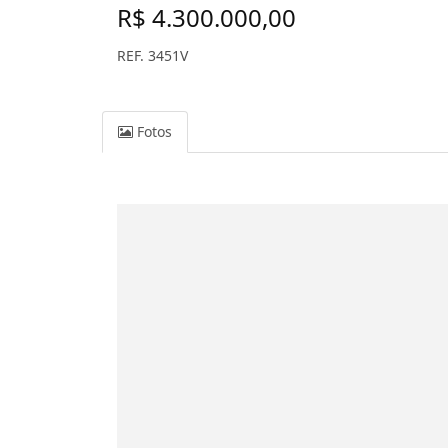
R$ 4.300.000,00
REF. 3451V
Fotos