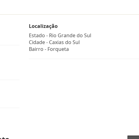
Localização
Estado -
Rio Grande do Sul
Cidade -
Caxias do Sul
Bairro -
Forqueta