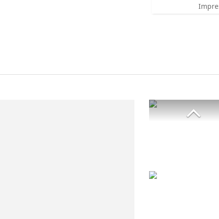
Impre