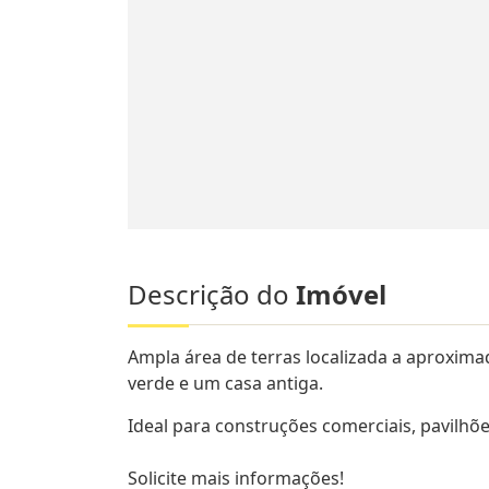
Descrição do
Imóvel
Ampla área de terras localizada a aproxi
verde e um casa antiga.
Ideal para construções comerciais, pavilhõe
Solicite mais informações!