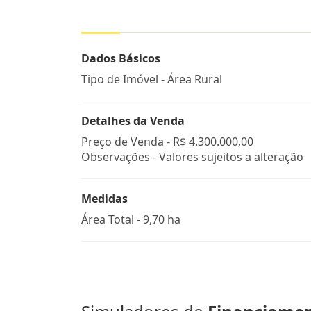
Dados Básicos
Tipo de Imóvel - Área Rural
Detalhes da Venda
Preço de Venda -
R$ 4.300.000,00
Observações - Valores sujeitos a alteração
Medidas
Área Total - 9,70 ha