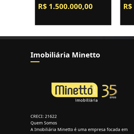
R$ 1.500.000,00
R$
Imobiliária Minetto
CRECI: 21622
Quem Somos
A Imobiliária Minetto é uma empresa focada em