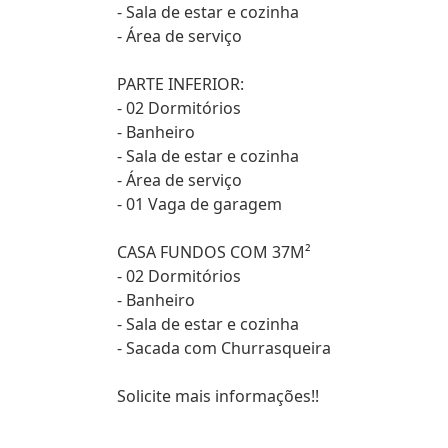
- Sala de estar e cozinha
- Área de serviço
PARTE INFERIOR:
- 02 Dormitórios
- Banheiro
- Sala de estar e cozinha
- Área de serviço
- 01 Vaga de garagem
CASA FUNDOS COM 37M²
- 02 Dormitórios
- Banheiro
- Sala de estar e cozinha
- Sacada com Churrasqueira
Solicite mais informações!!