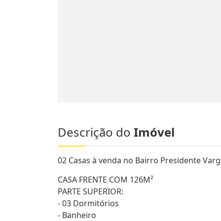
Descrição do
Imóvel
02 Casas à venda no Bairro Presidente Varg
CASA FRENTE COM 126M²
PARTE SUPERIOR:
- 03 Dormitórios
- Banheiro