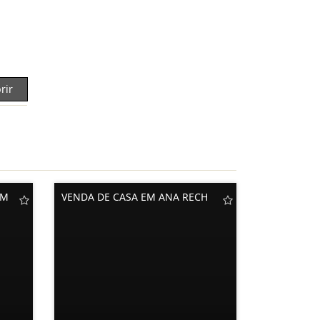
rir
EM
VENDA DE CASA EM ANA RECH