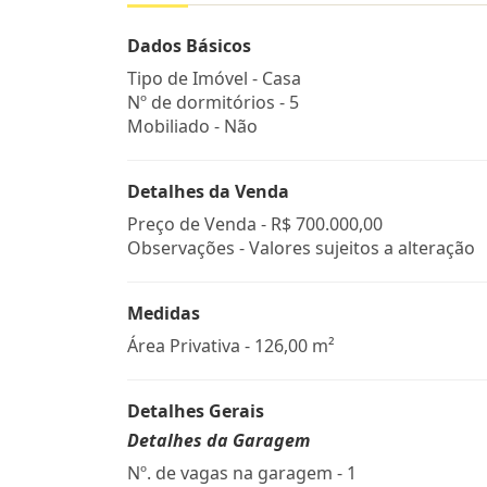
Dados Básicos
Tipo de Imóvel - Casa
Nº de dormitórios - 5
Mobiliado - Não
Detalhes da Venda
Preço de Venda -
R$ 700.000,00
Observações - Valores sujeitos a alteração
Medidas
Área Privativa - 126,00 m²
Detalhes Gerais
Detalhes da Garagem
Nº. de vagas na garagem - 1