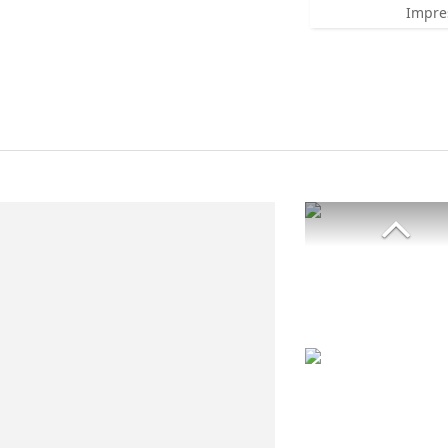
Impre