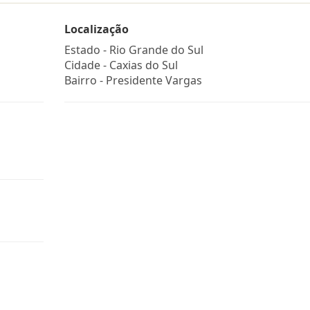
Localização
Estado -
Rio Grande do Sul
Cidade -
Caxias do Sul
Bairro -
Presidente Vargas