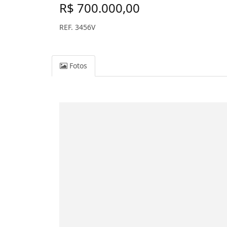
R$ 700.000,00
REF. 3456V
Fotos