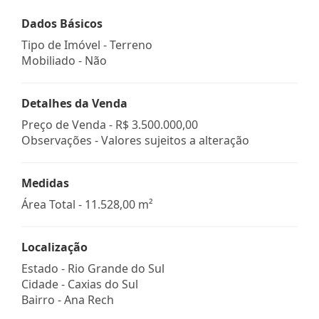
Dados Básicos
Tipo de Imóvel - Terreno
Mobiliado - Não
Detalhes da Venda
Preço de Venda -
R$ 3.500.000,00
Observações - Valores sujeitos a alteração
Medidas
Área Total - 11.528,00 m²
Localização
Estado -
Rio Grande do Sul
Cidade -
Caxias do Sul
Bairro -
Ana Rech