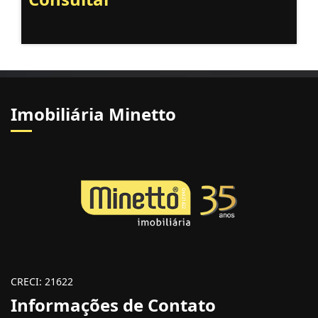
Imobiliária Minetto
CRECI: 21622
Informações de Contato