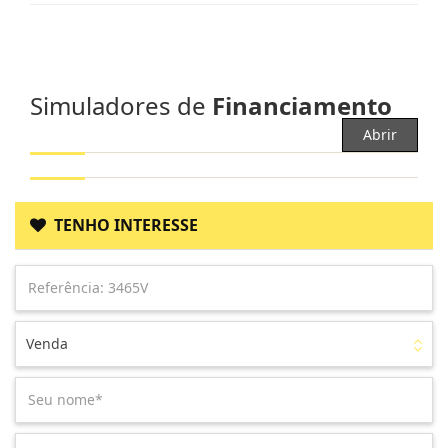
Simuladores de
Financiamento
Abrir
TENHO INTERESSE
Venda