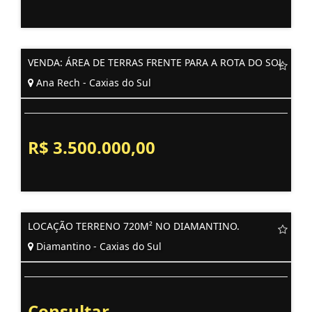
VENDA: ÁREA DE TERRAS FRENTE PARA A ROTA DO SOL
Ana Rech - Caxias do Sul
R$ 3.500.000,00
LOCAÇÃO TERRENO 720M² NO DIAMANTINO.
Diamantino - Caxias do Sul
Consultar