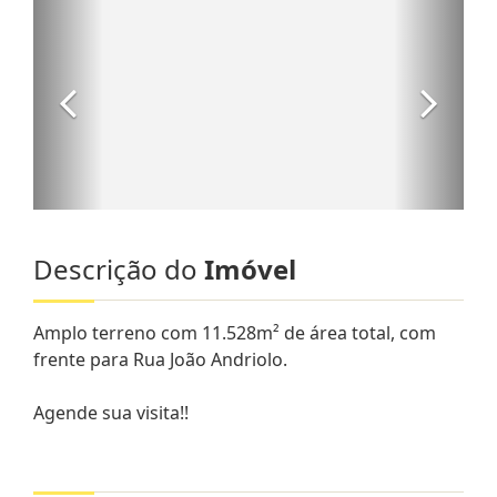
Descrição do
Imóvel
Amplo terreno com 11.528m² de área total, com
frente para Rua João Andriolo.
Agende sua visita!!