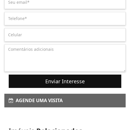
Enviar Interesse
AGENDE UMA VISITA