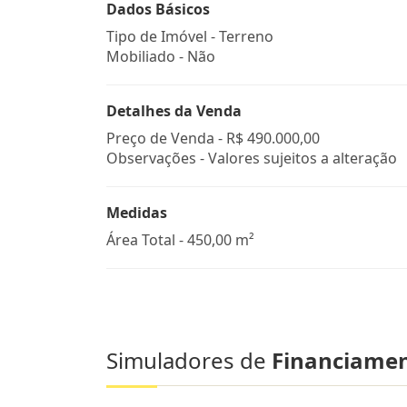
Dados Básicos
Tipo de Imóvel - Terreno
Mobiliado - Não
Detalhes da Venda
Preço de Venda -
R$ 490.000,00
Observações - Valores sujeitos a alteração
Medidas
Área Total - 450,00 m²
Simuladores de
Financiame