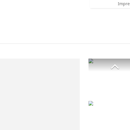
Impre