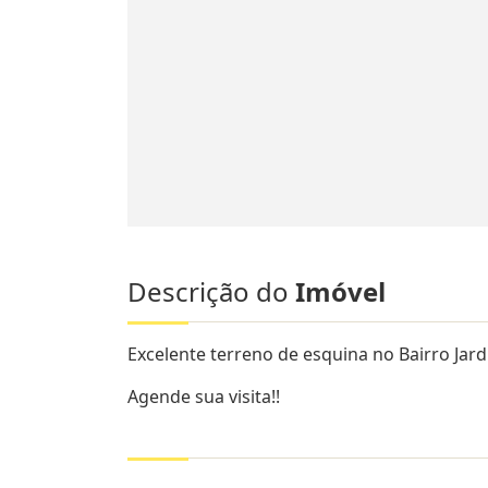
Descrição do
Imóvel
Excelente terreno de esquina no Bairro Jar
Agende sua visita!!