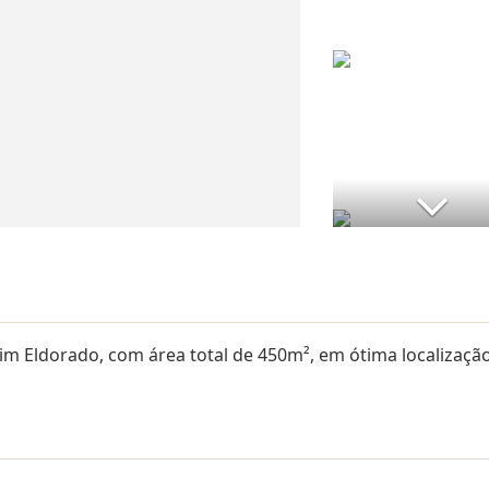
dim Eldorado, com área total de 450m², em ótima localização