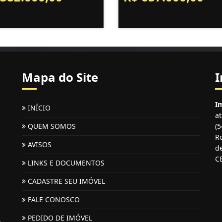
Mapa do Site
I
Im
INÍCIO
a
QUEM SOMOS
(
Ro
AVISOS
de
C
LINKS E DOCUMENTOS
CADASTRE SEU IMÓVEL
FALE CONOSCO
PEDIDO DE IMÓVEL