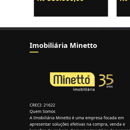
Imobiliária Minetto
CRECI: 21622
Quem Somos
A Imobiliária Minetto é uma empresa focada em
apresentar soluções efetivas na compra, venda e