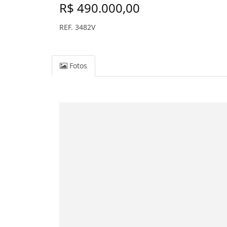
R$ 490.000,00
REF. 3482V
Fotos