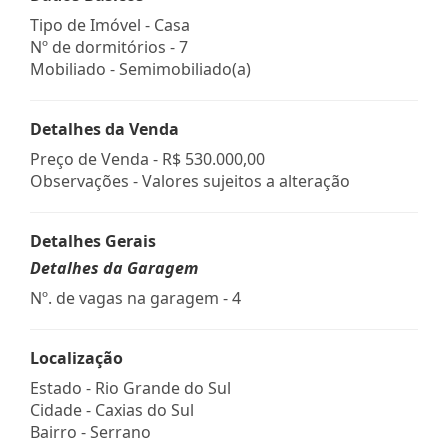
Tipo de Imóvel - Casa
Nº de dormitórios - 7
Mobiliado - Semimobiliado(a)
Detalhes da Venda
Preço de Venda -
R$ 530.000,00
Observações - Valores sujeitos a alteração
Detalhes Gerais
Detalhes da Garagem
Nº. de vagas na garagem - 4
Localização
Estado -
Rio Grande do Sul
Cidade -
Caxias do Sul
Bairro -
Serrano