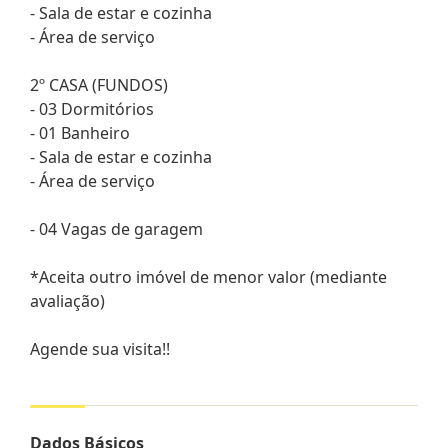
- Sala de estar e cozinha
- Área de serviço
2º CASA (FUNDOS)
- 03 Dormitórios
- 01 Banheiro
- Sala de estar e cozinha
- Área de serviço
- 04 Vagas de garagem
*Aceita outro imóvel de menor valor (mediante
avaliação)
Agende sua visita!!
Dados Básicos