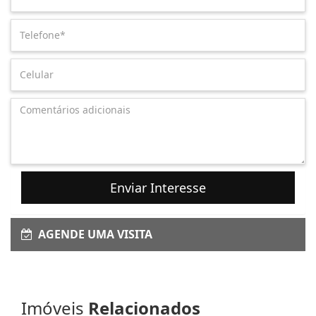
Enviar Interesse
AGENDE UMA VISITA
Imóveis
Relacionados