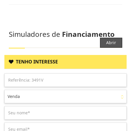
Simuladores de
Financiamento
Abrir
TENHO INTERESSE
Venda