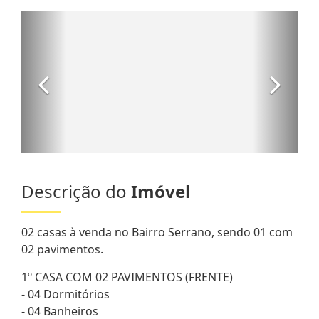
Descrição do
Imóvel
02 casas à venda no Bairro Serrano, sendo 01 com
02 pavimentos.
1º CASA COM 02 PAVIMENTOS (FRENTE)
- 04 Dormitórios
- 04 Banheiros