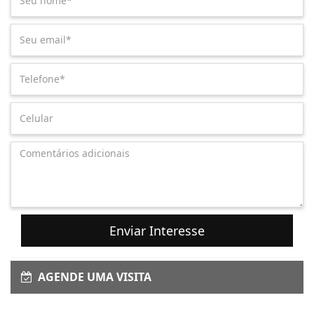
Enviar Interesse
AGENDE UMA VISITA