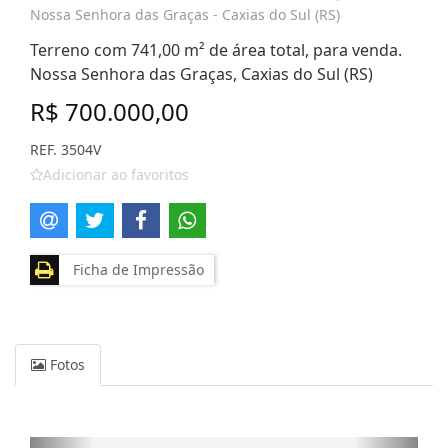
Nossa Senhora das Graças - Caxias do Sul (RS)
Terreno com 741,00 m² de área total, para venda.
Nossa Senhora das Graças, Caxias do Sul (RS)
R$ 700.000,00
REF. 3504V
Adicionar ao favoritos
Ficha de Impressão
Fotos