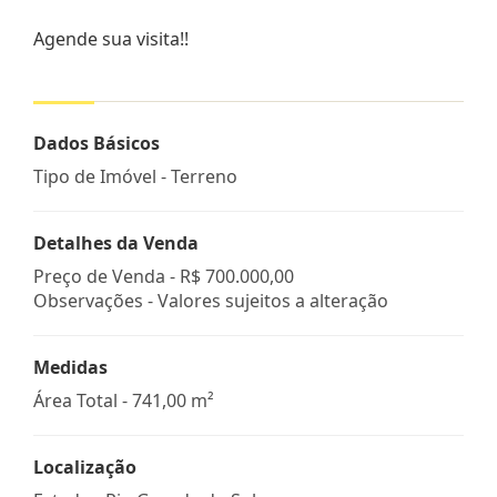
Agende sua visita!!
Dados Básicos
Tipo de Imóvel - Terreno
Detalhes da Venda
Preço de Venda -
R$ 700.000,00
Observações - Valores sujeitos a alteração
Medidas
Área Total - 741,00 m²
Localização