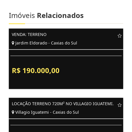
Imóveis
Relacionados
VENDA: TERRENO
Jardim Eldorado - Caxias do Sul
R$ 190.000,00
LOCAÇÃO TERRENO 720M² NO VILLAGIO IGUATEMI.
Villagio Iguatemi - Caxias do Sul