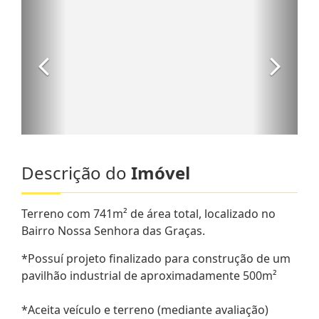
Descrição do
Imóvel
Terreno com 741m² de área total, localizado no
Bairro Nossa Senhora das Graças.
*Possuí projeto finalizado para construção de um
pavilhão industrial de aproximadamente 500m²
*Aceita veículo e terreno (mediante avaliação)