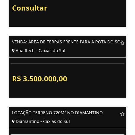
Consultar
VENDA: ÁREA DE TERRAS FRENTE PARA A ROTA DO SOL
Ana Rech - Caxias do Sul
R$ 3.500.000,00
LOCAÇÃO TERRENO 720M² NO DIAMANTINO.
Diamantino - Caxias do Sul