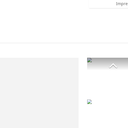
Impre