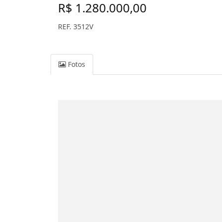
R$ 1.280.000,00
REF. 3512V
Fotos