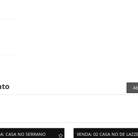
nto
Ab
A: CASA NO SERRANO
VENDA: 02 CASA NO DE LAZZ