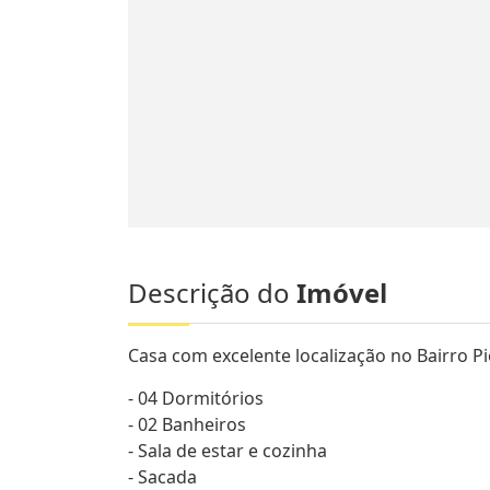
Descrição do
Imóvel
Casa com excelente localização no Bairro Pi
- 04 Dormitórios
- 02 Banheiros
- Sala de estar e cozinha
- Sacada