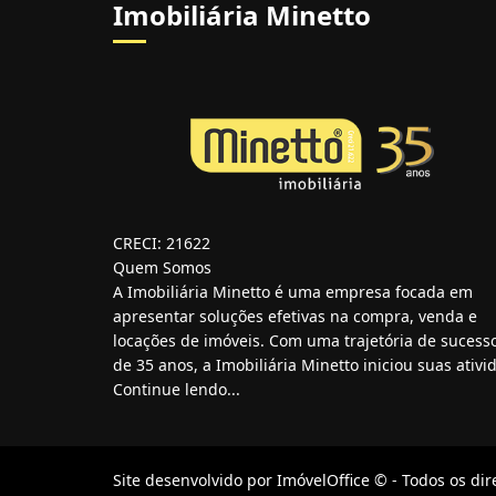
Imobiliária Minetto
CRECI: 21622
Quem Somos
A Imobiliária Minetto é uma empresa focada em
apresentar soluções efetivas na compra, venda e
locações de imóveis. Com uma trajetória de sucess
de 35 anos, a Imobiliária Minetto iniciou suas ativid
Continue lendo...
Site desenvolvido por
ImóvelOffice
© - Todos os dir