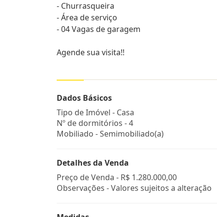
- Churrasqueira
- Área de serviço
- 04 Vagas de garagem
Agende sua visita!!
Dados Básicos
Tipo de Imóvel - Casa
Nº de dormitórios - 4
Mobiliado - Semimobiliado(a)
Detalhes da Venda
Preço de Venda -
R$ 1.280.000,00
Observações - Valores sujeitos a alteração