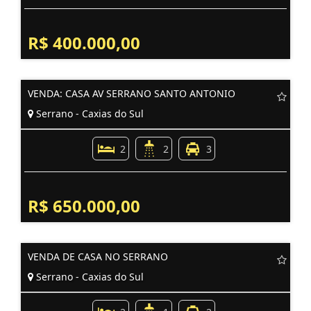
R$ 400.000,00
VENDA: CASA AV SERRANO SANTO ANTONIO
Serrano - Caxias do Sul
2
2
3
R$ 650.000,00
VENDA DE CASA NO SERRANO
Serrano - Caxias do Sul