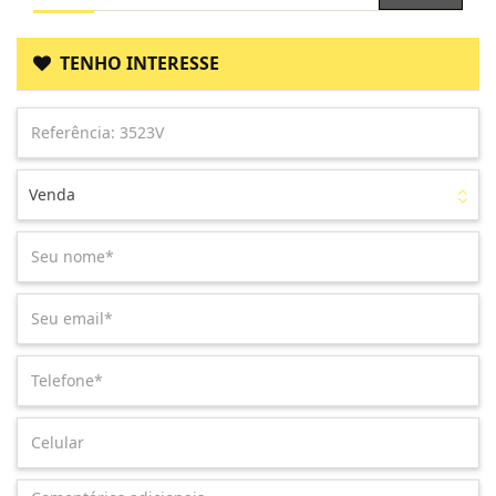
TENHO INTERESSE
Venda