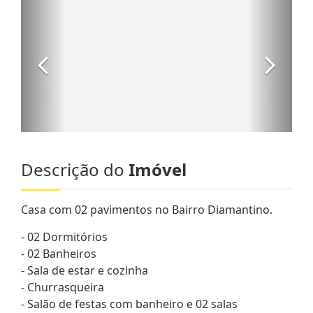
Descrição do
Imóvel
Casa com 02 pavimentos no Bairro Diamantino.
- 02 Dormitórios
- 02 Banheiros
- Sala de estar e cozinha
- Churrasqueira
- Salão de festas com banheiro e 02 salas