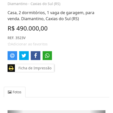
Diamantino - Caxias do Sul (RS)
Casa, 2 dormitórios, 1 vaga de garagem, para
venda. Diamantino, Caxias do Sul (RS)
R$ 490.000,00
REF. 3523V
Adicionar ao favoritos
Ficha de Impressão
Fotos