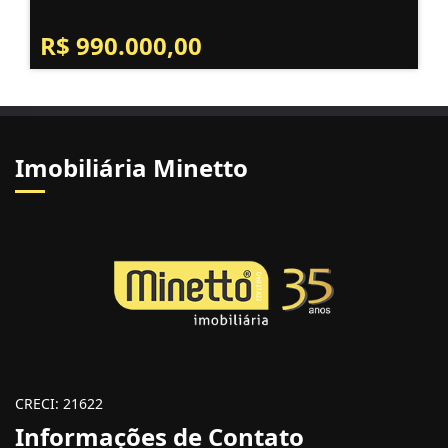
R$ 990.000,00
Imobiliária Minetto
CRECI: 21622
Informações de Contato