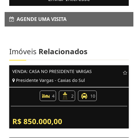
AGENDE UMA VISITA
Imóveis
Relacionados
VENDA: CASA NO PRESIDENTE VARGAS
Presidente Vargas - Caxias do Sul
4
2
10
R$ 850.000,00