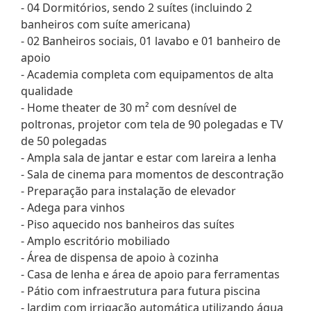
- 04 Dormitórios, sendo 2 suítes (incluindo 2
banheiros com suíte americana)
- 02 Banheiros sociais, 01 lavabo e 01 banheiro de
apoio
- Academia completa com equipamentos de alta
qualidade
- Home theater de 30 m² com desnível de
poltronas, projetor com tela de 90 polegadas e TV
de 50 polegadas
- Ampla sala de jantar e estar com lareira a lenha
- Sala de cinema para momentos de descontração
- Preparação para instalação de elevador
- Adega para vinhos
- Piso aquecido nos banheiros das suítes
- Amplo escritório mobiliado
- Área de dispensa de apoio à cozinha
- Casa de lenha e área de apoio para ferramentas
- Pátio com infraestrutura para futura piscina
- Jardim com irrigação automática utilizando água