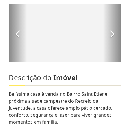
Descrição do
Imóvel
Belíssima casa à venda no Bairro Saint Etiene,
próxima a sede campestre do Recreio da
Juventude, a casa oferece amplo pátio cercado,
conforto, segurança e lazer para viver grandes
momentos em família.