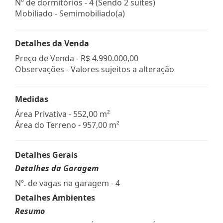
Nº de dormitórios - 4 (Sendo 2 suítes)
Mobiliado - Semimobiliado(a)
Detalhes da Venda
Preço de Venda -
R$ 4.990.000,00
Observações - Valores sujeitos a alteração
Medidas
Área Privativa - 552,00 m²
Área do Terreno - 957,00 m²
Detalhes Gerais
Detalhes da Garagem
Nº. de vagas na garagem - 4
Detalhes Ambientes
Resumo