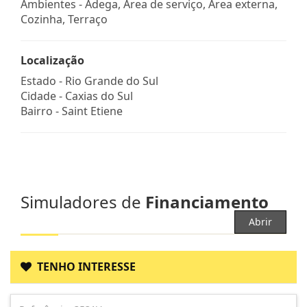
Ambientes - Adega, Área de serviço, Área externa,
Cozinha, Terraço
Localização
Estado -
Rio Grande do Sul
Cidade -
Caxias do Sul
Bairro -
Saint Etiene
Simuladores de
Financiamento
Abrir
TENHO INTERESSE