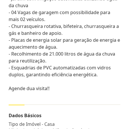
da chuva
- 04 Vagas de garagem com possibilidade para
mais 02 veículos.
- Churrasqueira rotativa, bifeteira, churrasqueira a
gás e banheiro de apoio.
- Placas de energia solar para geração de energia e
aquecimento de água.
- Recolhimento de 21.000 litros de água da chuva
para reutilização.
- Esquadrias de PVC automatizadas com vidros
duplos, garantindo eficiência energética.
Agende dua visita!!
Dados Básicos
Tipo de Imóvel - Casa