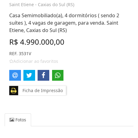
Saint Etiene - Caxias do Sul (RS)
Casa Semimobiliado(a), 4 dormitórios ( sendo 2
suítes ), 4 vagas de garagem, para venda. Saint
Etiene, Caxias do Sul (RS)
R$ 4.990.000,00
REF. 3531V
Adicionar ao favoritos
Ficha de Impressão
Fotos