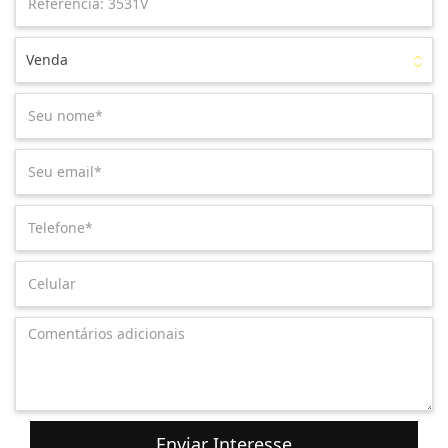
Venda
Enviar Interesse