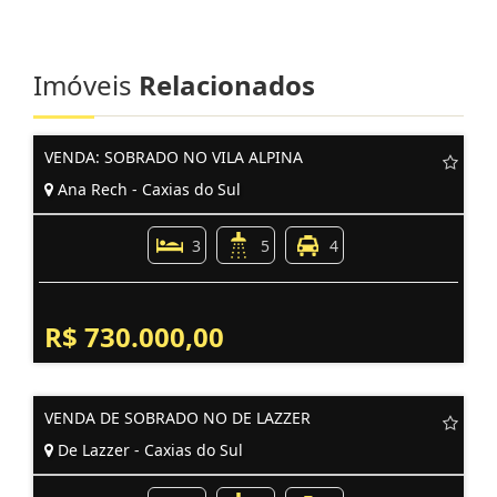
Imóveis
Relacionados
VENDA: SOBRADO NO VILA ALPINA
Ana Rech - Caxias do Sul
3
5
4
R$ 730.000,00
VENDA DE SOBRADO NO DE LAZZER
De Lazzer - Caxias do Sul