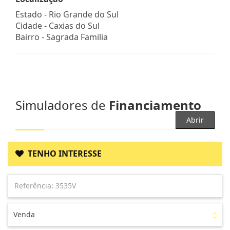
Estado -
Rio Grande do Sul
Cidade -
Caxias do Sul
Bairro -
Sagrada Familia
Simuladores de
Financiamento
Abrir
TENHO INTERESSE
Venda