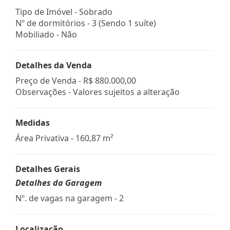
Tipo de Imóvel - Sobrado
Nº de dormitórios - 3 (Sendo 1 suíte)
Mobiliado - Não
Detalhes da Venda
Preço de Venda -
R$ 880.000,00
Observações - Valores sujeitos a alteração
Medidas
Área Privativa - 160,87 m²
Detalhes Gerais
Detalhes da Garagem
Nº. de vagas na garagem - 2
Localização