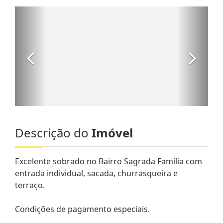
Descrição do
Imóvel
Excelente sobrado no Bairro Sagrada Família com
entrada individual, sacada, churrasqueira e
terraço.
Condições de pagamento especiais.