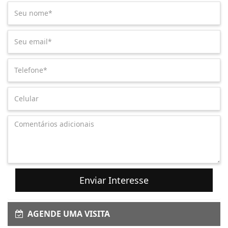
Enviar Interesse
AGENDE UMA VISITA