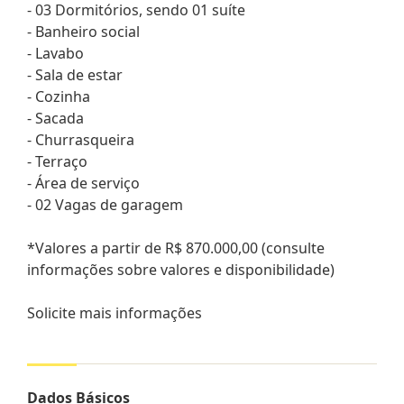
- 03 Dormitórios, sendo 01 suíte
- Banheiro social
- Lavabo
- Sala de estar
- Cozinha
- Sacada
- Churrasqueira
- Terraço
- Área de serviço
- 02 Vagas de garagem
*Valores a partir de R$ 870.000,00 (consulte
informações sobre valores e disponibilidade)
Solicite mais informações
Dados Básicos