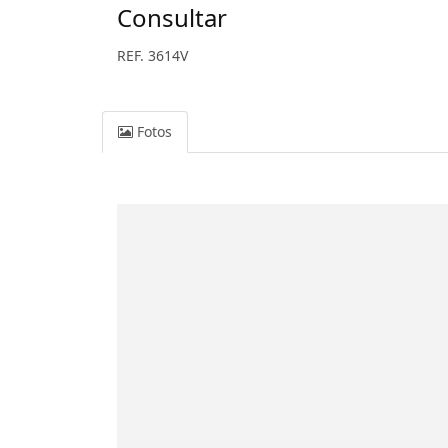
Consultar
REF. 3614V
Fotos