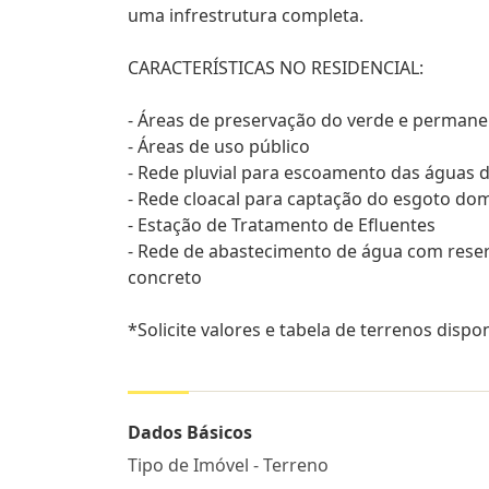
uma infrestrutura completa.
CARACTERÍSTICAS NO RESIDENCIAL:
- Áreas de preservação do verde e permane
- Áreas de uso público
- Rede pluvial para escoamento das águas 
- Rede cloacal para captação do esgoto do
- Estação de Tratamento de Efluentes
- Rede de abastecimento de água com reser
concreto
*Solicite valores e tabela de terrenos dispo
Dados Básicos
Tipo de Imóvel - Terreno