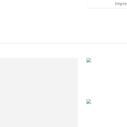
Impre