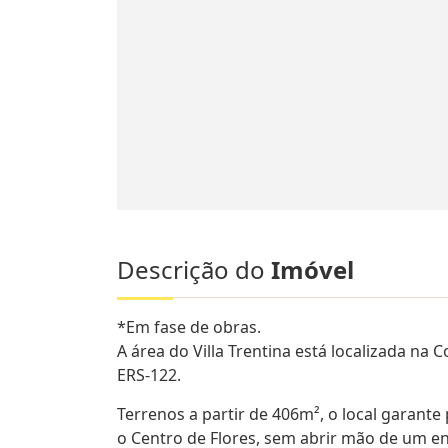
Descrição do
Imóvel
*Em fase de obras.
A área do Villa Trentina está localizada 
ERS-122.
Terrenos a partir de 406m², o local garante
o Centro de Flores, sem abrir mão de um e