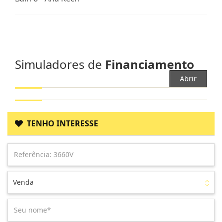
Simuladores de
Financiamento
Abrir
TENHO INTERESSE
Venda