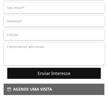
Enviar Interesse
AGENDE UMA VISITA