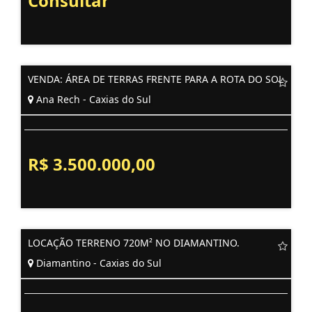
Consultar
VENDA: ÁREA DE TERRAS FRENTE PARA A ROTA DO SOL
Ana Rech - Caxias do Sul
R$ 3.500.000,00
LOCAÇÃO TERRENO 720M² NO DIAMANTINO.
Diamantino - Caxias do Sul