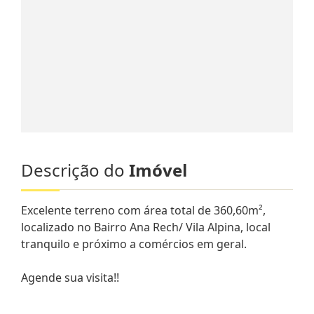
Descrição do
Imóvel
Excelente terreno com área total de 360,60m²,
localizado no Bairro Ana Rech/ Vila Alpina, local
tranquilo e próximo a comércios em geral.
Agende sua visita!!