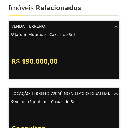
Imóveis
Relacionados
VENDA: TERRENO
Jardim Eldorado - Caxias do Sul
R$ 190.000,00
LOCAÇÃO TERRENO 720M² NO VILLAGIO IGUATEMI.
Villagio Iguatemi - Caxias do Sul