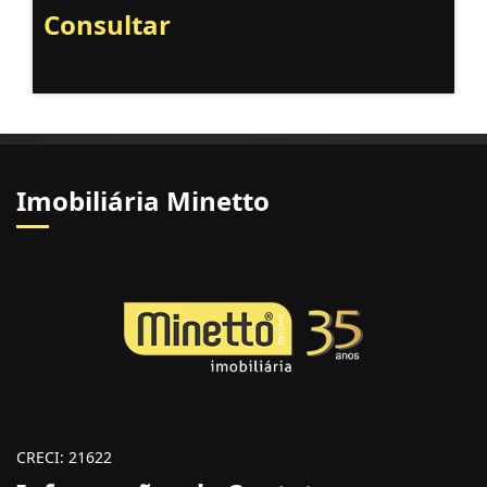
Consultar
Imobiliária Minetto
CRECI: 21622