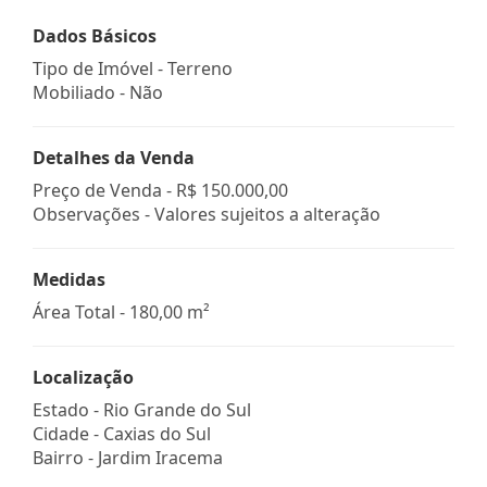
Dados Básicos
Tipo de Imóvel - Terreno
Mobiliado - Não
Detalhes da Venda
Preço de Venda -
R$ 150.000,00
Observações - Valores sujeitos a alteração
Medidas
Área Total - 180,00 m²
Localização
Estado -
Rio Grande do Sul
Cidade -
Caxias do Sul
Bairro -
Jardim Iracema