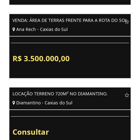
VENDA: ÁREA DE TERRAS FRENTE PARA A ROTA DO SOL
Ana Rech - Caxias do Sul
R$ 3.500.000,00
LOCAÇÃO TERRENO 720M² NO DIAMANTINO.
Diamantino - Caxias do Sul
Consultar