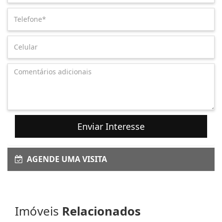
Enviar Interesse
AGENDE UMA VISITA
Imóveis
Relacionados