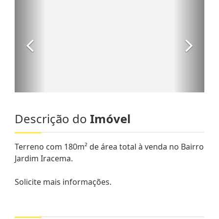
Descrição do
Imóvel
Terreno com 180m² de área total à venda no Bairro
Jardim Iracema.
Solicite mais informações.