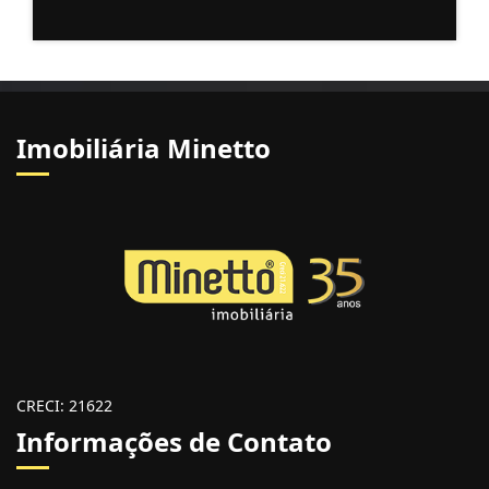
Imobiliária Minetto
CRECI: 21622
Informações de Contato