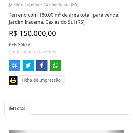
Jardim Iracema - Caxias do Sul (RS)
Terreno com 180,00 m² de área total, para venda.
Jardim Iracema, Caxias do Sul (RS)
R$ 150.000,00
REF. 3667V
Adicionar ao favoritos
Ficha de Impressão
Fotos