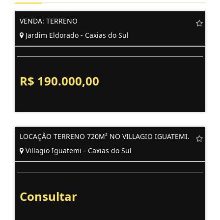
VENDA: TERRENO
Jardim Eldorado - Caxias do Sul
R$ 190.000,00
LOCAÇÃO TERRENO 720M² NO VILLAGIO IGUATEMI.
Villagio Iguatemi - Caxias do Sul
Consultar