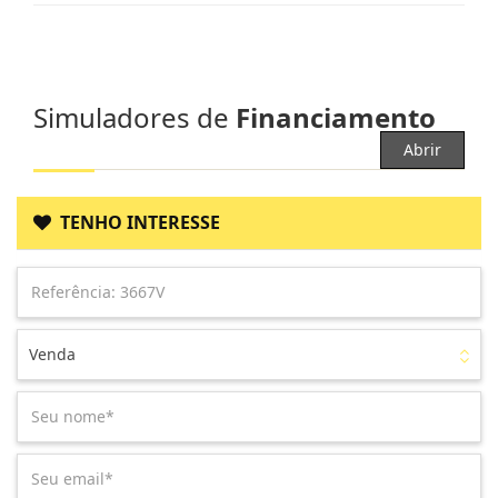
Simuladores de
Financiamento
Abrir
TENHO INTERESSE
Venda