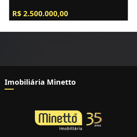
R$ 2.500.000,00
Imobiliária Minetto