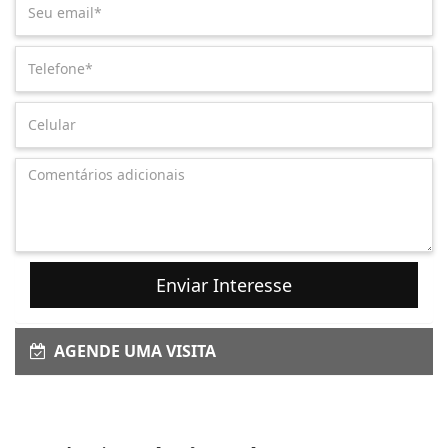
Enviar Interesse
AGENDE UMA VISITA