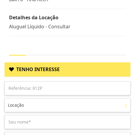
Detalhes da Locação
Aluguel Líquido - Consultar
TENHO INTERESSE
Locação