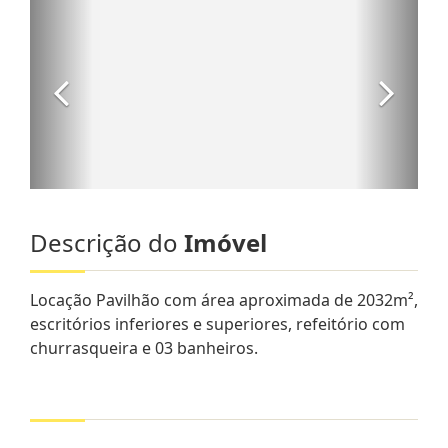
Descrição do
Imóvel
Locação Pavilhão com área aproximada de 2032m²,
escritórios inferiores e superiores, refeitório com
churrasqueira e 03 banheiros.