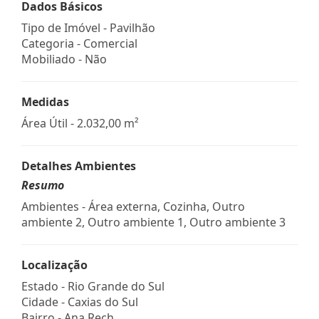
Dados Básicos
Tipo de Imóvel - Pavilhão
Categoria - Comercial
Mobiliado - Não
Medidas
Área Útil - 2.032,00 m²
Detalhes Ambientes
Resumo
Ambientes - Área externa, Cozinha, Outro
ambiente 2, Outro ambiente 1, Outro ambiente 3
Localização
Estado -
Rio Grande do Sul
Cidade -
Caxias do Sul
Bairro -
Ana Rech