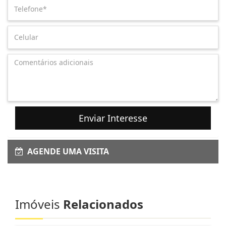
Enviar Interesse
AGENDE UMA VISITA
Imóveis
Relacionados