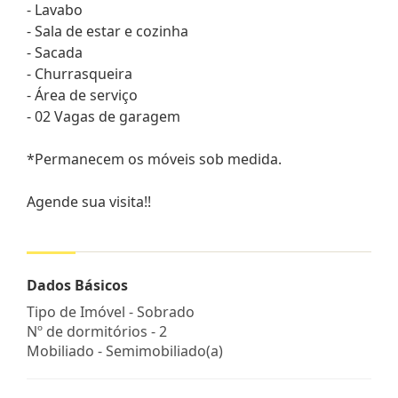
- Lavabo
- Sala de estar e cozinha
- Sacada
- Churrasqueira
- Área de serviço
- 02 Vagas de garagem
*Permanecem os móveis sob medida.
Agende sua visita!!
Dados Básicos
Tipo de Imóvel - Sobrado
Nº de dormitórios - 2
Mobiliado - Semimobiliado(a)