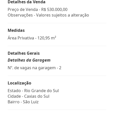
Detalhes da Venda
Preço de Venda -
R$ 530.000,00
Observações - Valores sujeitos a alteração
Medidas
Área Privativa - 120,95 m²
Detalhes Gerais
Detalhes da Garagem
Nº. de vagas na garagem - 2
Localização
Estado -
Rio Grande do Sul
Cidade -
Caxias do Sul
Bairro -
São Luiz