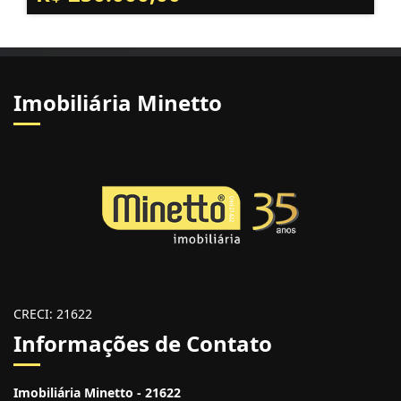
Imobiliária Minetto
CRECI: 21622
Informações de Contato
Imobiliária Minetto - 21622