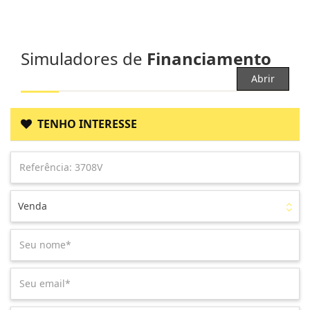
Simuladores de
Financiamento
Abrir
TENHO INTERESSE
Venda