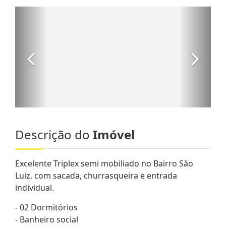
Descrição do
Imóvel
Excelente Triplex semi mobiliado no Bairro São
Luiz, com sacada, churrasqueira e entrada
individual.
- 02 Dormitórios
- Banheiro social