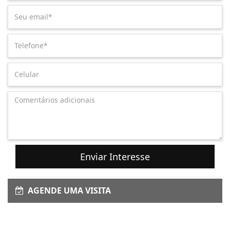
Enviar Interesse
AGENDE UMA VISITA