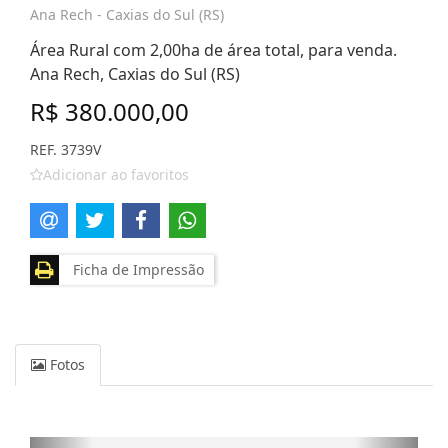
Ana Rech - Caxias do Sul (RS)
Área Rural com 2,00ha de área total, para venda.
Ana Rech, Caxias do Sul (RS)
R$ 380.000,00
REF. 3739V
Adicionar ao favoritos
Ficha de Impressão
Fotos