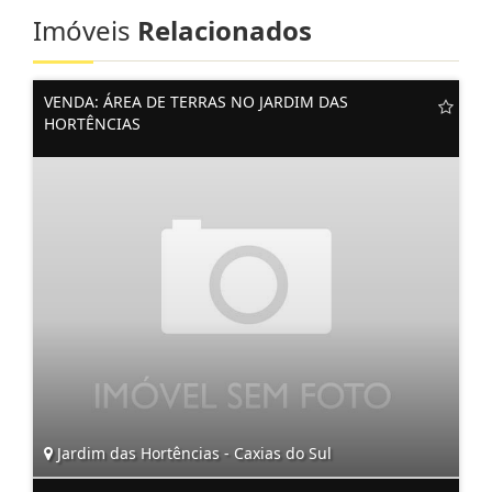
Imóveis
Relacionados
VENDA: ÁREA DE TERRAS NO JARDIM DAS
HORTÊNCIAS
Jardim das Hortências - Caxias do Sul