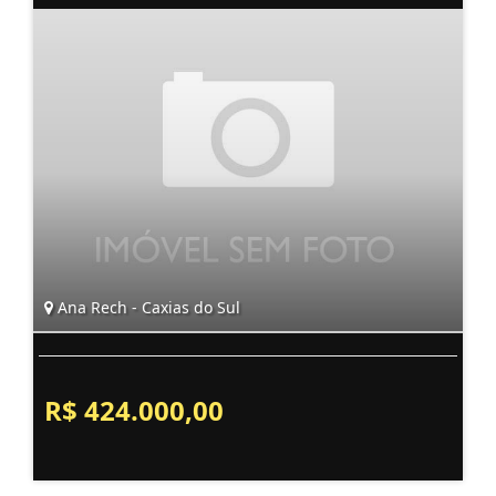
Ana Rech - Caxias do Sul
R$ 424.000,00