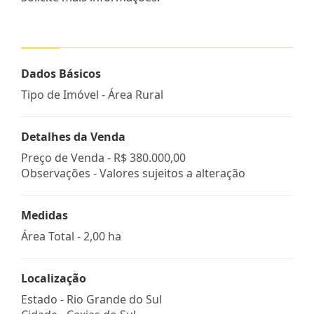
Dados Básicos
Tipo de Imóvel - Área Rural
Detalhes da Venda
Preço de Venda -
R$ 380.000,00
Observações - Valores sujeitos a alteração
Medidas
Área Total - 2,00 ha
Localização
Estado -
Rio Grande do Sul