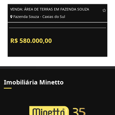
VENDA: ÁREA DE TERRAS EM FAZENDA SOUZA
Fazenda Souza - Caxias do Sul
R$ 580.000,00
Imobiliária Minetto