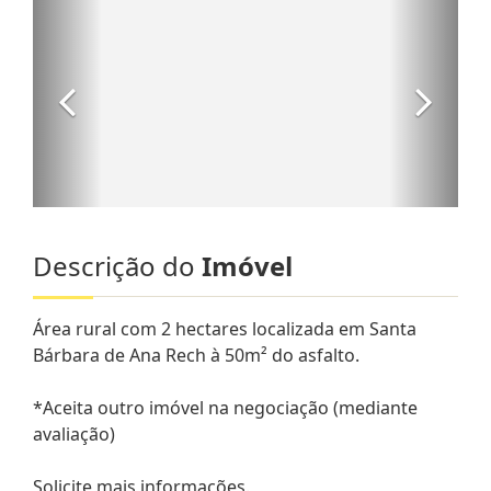
Descrição do
Imóvel
Área rural com 2 hectares localizada em Santa
Bárbara de Ana Rech à 50m² do asfalto.
*Aceita outro imóvel na negociação (mediante
avaliação)
Solicite mais informações.