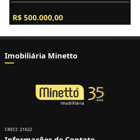
R$ 500.000,00
Imobiliária Minetto
CRECI: 21622
Informações de Contato