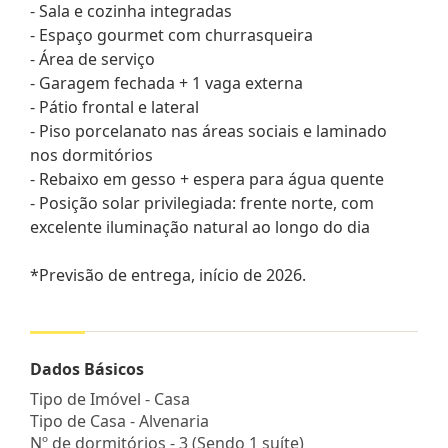
- Sala e cozinha integradas
- Espaço gourmet com churrasqueira
- Área de serviço
- Garagem fechada + 1 vaga externa
- Pátio frontal e lateral
- Piso porcelanato nas áreas sociais e laminado
nos dormitórios
- Rebaixo em gesso + espera para água quente
- Posição solar privilegiada: frente norte, com
excelente iluminação natural ao longo do dia
*Previsão de entrega, início de 2026.
Dados Básicos
Tipo de Imóvel - Casa
Tipo de Casa - Alvenaria
Nº de dormitórios - 3 (Sendo 1 suíte)