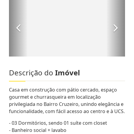
Descrição do
Imóvel
Casa em construção com pátio cercado, espaço
gourmet e churrasqueira em localização
privilegiada no Bairro Cruzeiro, unindo elegância e
funcionalidade, com fácil acesso ao centro e à UCS.
- 03 Dormitórios, sendo 01 suíte com closet
- Banheiro social + lavabo