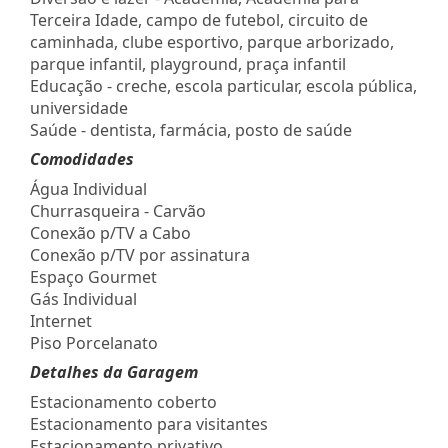
Terceira Idade, campo de futebol, circuito de
caminhada, clube esportivo, parque arborizado,
parque infantil, playground, praça infantil
Educação - creche, escola particular, escola pública,
universidade
Saúde - dentista, farmácia, posto de saúde
Comodidades
Água Individual
Churrasqueira - Carvão
Conexão p/TV a Cabo
Conexão p/TV por assinatura
Espaço Gourmet
Gás Individual
Internet
Piso Porcelanato
Detalhes da Garagem
Estacionamento coberto
Estacionamento para visitantes
Estacionamento privativo