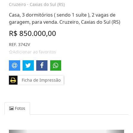
Cruzeiro - Caxias do Sul (RS)
Casa, 3 dormitórios ( sendo 1 suíte ), 2 vagas de
garagem, para venda. Cruzeiro, Caxias do Sul (RS)
R$ 850.000,00
REF. 3742V
Adicionar ao favoritos
Ficha de Impressão
Fotos