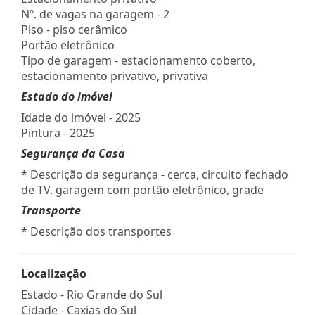
Nº. de vagas na garagem - 2
Piso - piso cerâmico
Portão eletrônico
Tipo de garagem - estacionamento coberto,
estacionamento privativo, privativa
Estado do imóvel
Idade do imóvel - 2025
Pintura - 2025
Segurança da Casa
* Descrição da segurança - cerca, circuito fechado
de TV, garagem com portão eletrônico, grade
Transporte
* Descrição dos transportes
Localização
Estado -
Rio Grande do Sul
Cidade -
Caxias do Sul