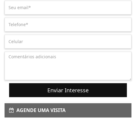
Enviar Interesse
AGENDE UMA VISITA