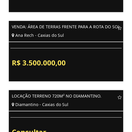
VENDA: ÁREA DE TERRAS FRENTE PARA A ROTA DO SOL
Ana Rech - Caxias do Sul
R$ 3.500.000,00
LOCAÇÃO TERRENO 720M² NO DIAMANTINO.
Diamantino - Caxias do Sul
Consultar