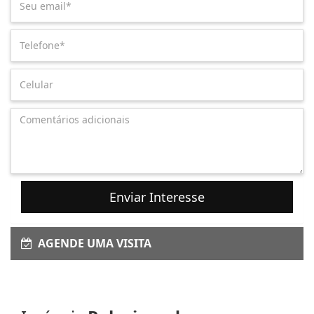
Enviar Interesse
AGENDE UMA VISITA