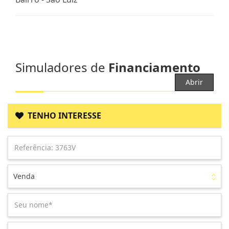
Simuladores de
Financiamento
Abrir
TENHO INTERESSE
Venda