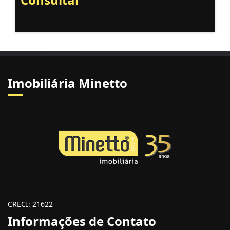
Imobiliária Minetto
CRECI: 21622
Informações de Contato