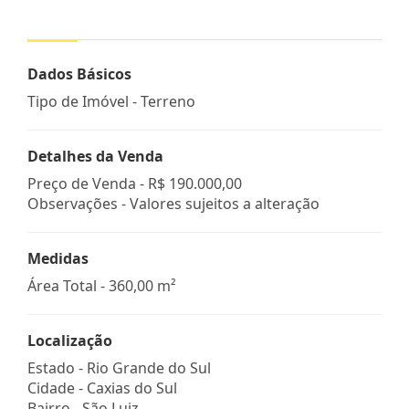
Dados Básicos
Tipo de Imóvel - Terreno
Detalhes da Venda
Preço de Venda -
R$ 190.000,00
Observações - Valores sujeitos a alteração
Medidas
Área Total - 360,00 m²
Localização
Estado -
Rio Grande do Sul
Cidade -
Caxias do Sul
Bairro -
São Luiz