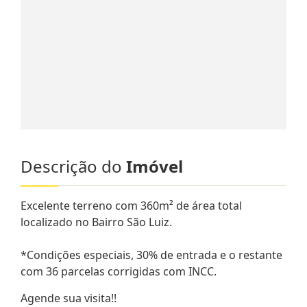
Descrição do
Imóvel
Excelente terreno com 360m² de área total
localizado no Bairro São Luiz.
*Condições especiais, 30% de entrada e o restante
com 36 parcelas corrigidas com INCC.
Agende sua visita!!