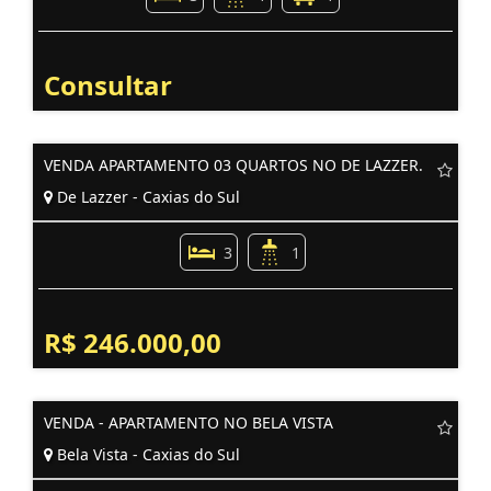
Consultar
VENDA APARTAMENTO 03 QUARTOS NO DE LAZZER.
De Lazzer - Caxias do Sul
3
1
R$ 246.000,00
VENDA - APARTAMENTO NO BELA VISTA
Bela Vista - Caxias do Sul