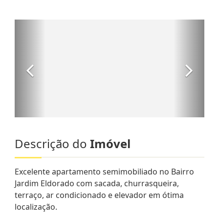
Descrição do
Imóvel
Excelente apartamento semimobiliado no Bairro
Jardim Eldorado com sacada, churrasqueira,
terraço, ar condicionado e elevador em ótima
localização.