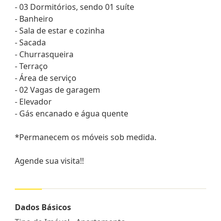
- 03 Dormitórios, sendo 01 suíte
- Banheiro
- Sala de estar e cozinha
- Sacada
- Churrasqueira
- Terraço
- Área de serviço
- 02 Vagas de garagem
- Elevador
- Gás encanado e água quente
*Permanecem os móveis sob medida.
Agende sua visita!!
Dados Básicos