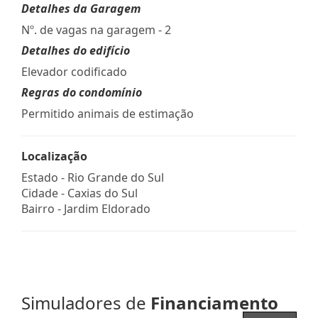
Detalhes da Garagem
Nº. de vagas na garagem - 2
Detalhes do edifício
Elevador codificado
Regras do condomínio
Permitido animais de estimação
Localização
Estado -
Rio Grande do Sul
Cidade -
Caxias do Sul
Bairro -
Jardim Eldorado
Simuladores de
Financiamento