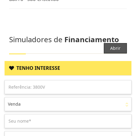
Simuladores de
Financiamento
Abrir
TENHO INTERESSE
Venda