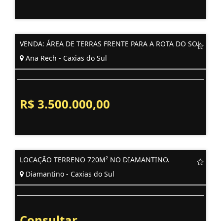
VENDA: ÁREA DE TERRAS FRENTE PARA A ROTA DO SOL
Ana Rech - Caxias do Sul
R$ 3.500.000,00
LOCAÇÃO TERRENO 720M² NO DIAMANTINO.
Diamantino - Caxias do Sul
Consultar