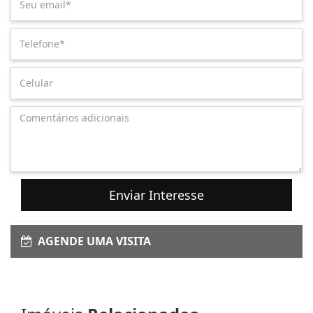
Enviar Interesse
AGENDE UMA VISITA