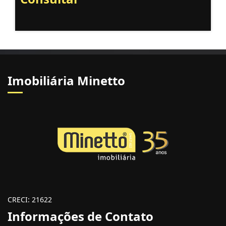
Imobiliária Minetto
CRECI: 21622
Informações de Contato