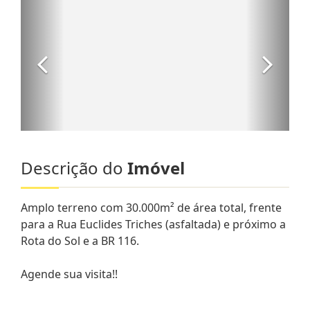
Descrição do
Imóvel
Amplo terreno com 30.000m² de área total, frente
para a Rua Euclides Triches (asfaltada) e próximo a
Rota do Sol e a BR 116.
Agende sua visita!!