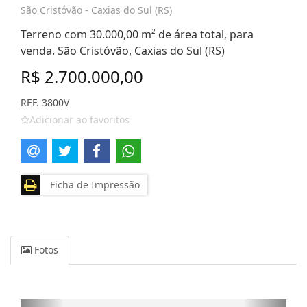
São Cristóvão - Caxias do Sul (RS)
Terreno com 30.000,00 m² de área total, para
venda. São Cristóvão, Caxias do Sul (RS)
R$ 2.700.000,00
REF. 3800V
Adicionar ao favoritos
Ficha de Impressão
Fotos